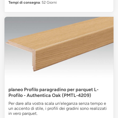
Tempi di consegna
: 52 Giorni
planeo Profilo paragradino per parquet L-
Profilo - Authentica Oak (PMTL-4209)
Per dare alla vostra scala un'eleganza senza tempo e
un accento di stile, i profili dei gradini sono realizzati
in vero parquet.