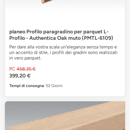
planeo Profilo paragradino per parquet L-
Profilo - Authentica Oak muto (PMTL-6109)
Per dare alla vostra scala un'eleganza senza tempo e
un accento di stile, i profili dei gradini sono realizzati
in vero parquet.
PC
458,35 €
399,20 €
Tempi di consegna
: 52 Giorni