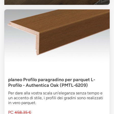
planeo Profilo paragradino per parquet L-
Profilo - Authentica Oak (PMTL-6209)
Per dare alla vostra scala un'eleganza senza tempo e
un accento di stile, i profili dei gradini sono realizzati
in vero parquet.
PC
458,35 €