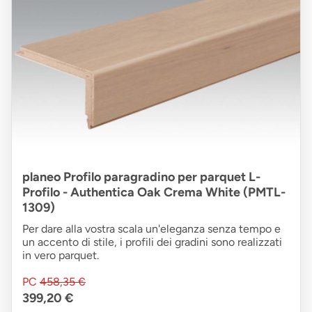
planeo Profilo paragradino per parquet L-
Profilo - Authentica Oak Crema White (PMTL-
1309)
Per dare alla vostra scala un'eleganza senza tempo e
un accento di stile, i profili dei gradini sono realizzati
in vero parquet.
PC
458,35 €
399,20 €