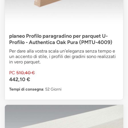
planeo Profilo paragradino per parquet U-
Profilo - Authentica Oak Pura (PMTU-4009)
Per dare alla vostra scala un'eleganza senza tempo e
un accento di stile, i profili dei gradini sono realizzati
in vero parquet.
PC
510,40 €
442,10 €
Tempi di consegna
: 52 Giorni