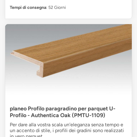
Tempi di consegna
: 52 Giorni
planeo Profilo paragradino per parquet U-
Profilo - Authentica Oak (PMTU-1109)
Per dare alla vostra scala un'eleganza senza tempo e
un accento di stile, i profili dei gradini sono realizzati
in vero parquet.