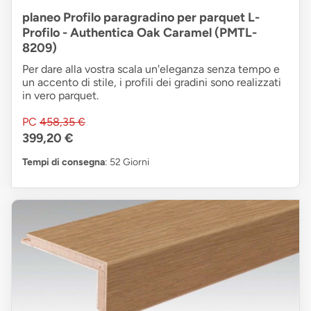
planeo Profilo paragradino per parquet L-
Profilo - Authentica Oak Caramel (PMTL-
8209)
Per dare alla vostra scala un'eleganza senza tempo e
un accento di stile, i profili dei gradini sono realizzati
in vero parquet.
PC
458,35 €
399,20 €
Tempi di consegna
: 52 Giorni