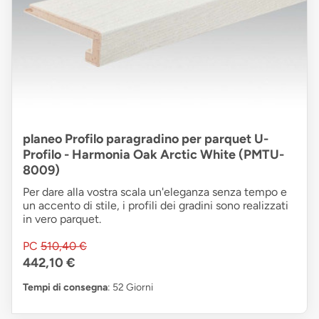
planeo Profilo paragradino per parquet U-
Profilo - Harmonia Oak Arctic White (PMTU-
8009)
Per dare alla vostra scala un'eleganza senza tempo e
un accento di stile, i profili dei gradini sono realizzati
in vero parquet.
PC
510,40 €
442,10 €
Tempi di consegna
: 52 Giorni