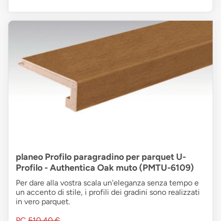
planeo Profilo paragradino per parquet U-
Profilo - Authentica Oak muto (PMTU-6109)
Per dare alla vostra scala un'eleganza senza tempo e
un accento di stile, i profili dei gradini sono realizzati
in vero parquet.
PC
510,40 €