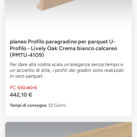
planeo Profilo paragradino per parquet U-
Profilo - Lively Oak Crema bianco calcareo
(PMTU-4109)
Per dare alla vostra scala un'eleganza senza tempo e
un accento di stile, i profili dei gradini sono realizzati
in vero parquet.
PC
510,40 €
442,10 €
Tempi di consegna
: 52 Giorni