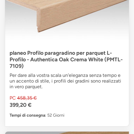
planeo Profilo paragradino per parquet L-
Profilo - Authentica Oak Crema White (PMTL-
7109)
Per dare alla vostra scala un'eleganza senza tempo e
un accento di stile, i profili dei gradini sono realizzati
in vero parquet.
PC
458,35 €
399,20 €
Tempi di consegna
: 52 Giorni