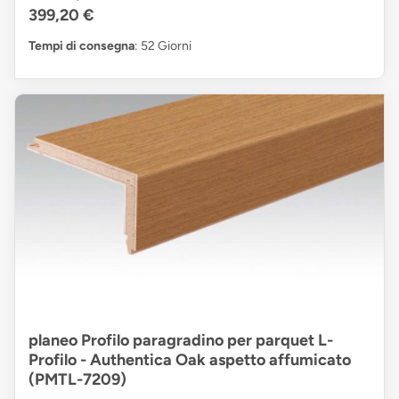
399,20 €
Tempi di consegna
: 52 Giorni
planeo Profilo paragradino per parquet L-
Profilo - Authentica Oak aspetto affumicato
(PMTL-7209)