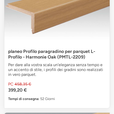
planeo Profilo paragradino per parquet L-
Profilo - Harmonie Oak (PMTL-2209)
Per dare alla vostra scala un'eleganza senza tempo e
un accento di stile, i profili dei gradini sono realizzati
in vero parquet.
PC
458,35 €
399,20 €
Tempi di consegna
: 52 Giorni