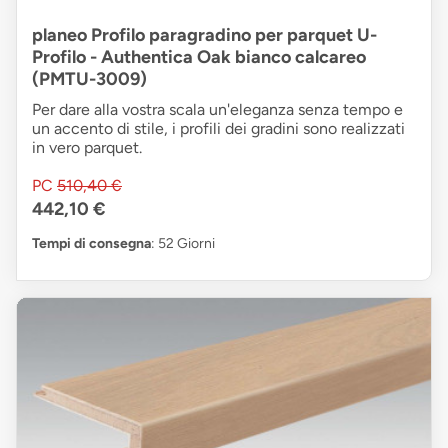
planeo Profilo paragradino per parquet U-
Profilo - Authentica Oak bianco calcareo
(PMTU-3009)
Per dare alla vostra scala un'eleganza senza tempo e
un accento di stile, i profili dei gradini sono realizzati
in vero parquet.
PC
510,40 €
442,10 €
Tempi di consegna
: 52 Giorni