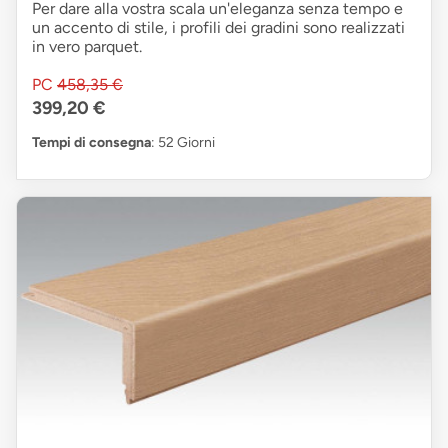
Per dare alla vostra scala un'eleganza senza tempo e
un accento di stile, i profili dei gradini sono realizzati
in vero parquet.
PC
458,35 €
399,20 €
Tempi di consegna
: 52 Giorni