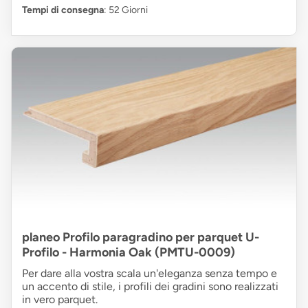
Tempi di consegna
: 52 Giorni
planeo Profilo paragradino per parquet U-
Profilo - Harmonia Oak (PMTU-0009)
Per dare alla vostra scala un'eleganza senza tempo e
un accento di stile, i profili dei gradini sono realizzati
in vero parquet.