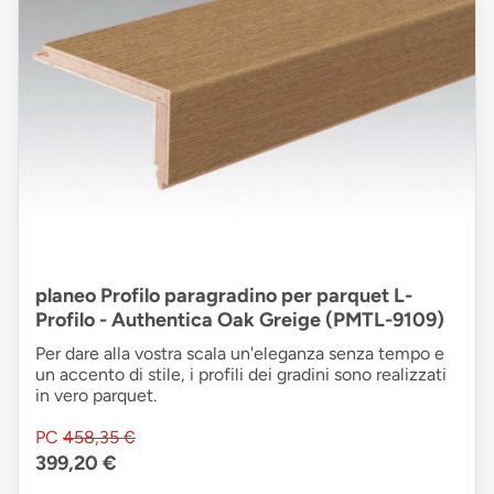
planeo Profilo paragradino per parquet L-
Profilo - Authentica Oak Greige (PMTL-9109)
Per dare alla vostra scala un'eleganza senza tempo e
un accento di stile, i profili dei gradini sono realizzati
in vero parquet.
PC
458,35 €
399,20 €