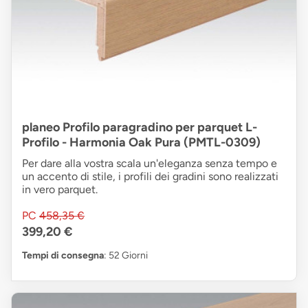
planeo Profilo paragradino per parquet L-
Profilo - Harmonia Oak Pura (PMTL-0309)
Per dare alla vostra scala un'eleganza senza tempo e
un accento di stile, i profili dei gradini sono realizzati
in vero parquet.
PC
458,35 €
399,20 €
Tempi di consegna
: 52 Giorni