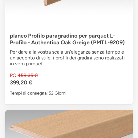
planeo Profilo paragradino per parquet L-
Profilo - Authentica Oak Greige (PMTL-9209)
Per dare alla vostra scala un'eleganza senza tempo e
un accento di stile, i profili dei gradini sono realizzati
in vero parquet.
PC
458,35 €
399,20 €
Tempi di consegna
: 52 Giorni