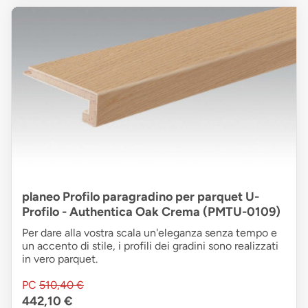
planeo Profilo paragradino per parquet U-
Profilo - Authentica Oak Crema (PMTU-0109)
Per dare alla vostra scala un'eleganza senza tempo e
un accento di stile, i profili dei gradini sono realizzati
in vero parquet.
PC
510,40 €
442,10 €