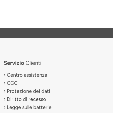
Servizio
Clienti
Centro assistenza
CGC
Protezione dei dati
Diritto di recesso
Legge sulle batterie