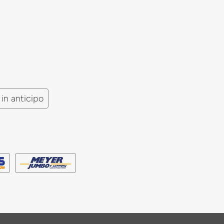
in anticipo