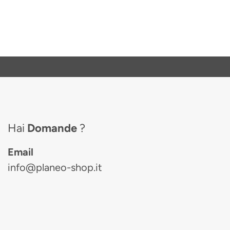
Hai
Domande
?
Email
info@planeo-shop.it