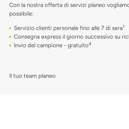
Con la nostra offerta di servizi planeo vogliamo
possibile:
1
Servizio clienti personale fino alle 7 di sera
Consegna express il giorno successivo su ric
4
Invio del campione - gratuito
Il tuo team planeo