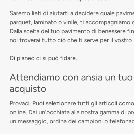
Saremo lieti di aiutarti a decidere quale pavime
parquet, laminato o vinile, ti accompagniamo d
Dalla scelta del tuo pavimento di benessere fino 
noi troverai tutto ciò che ti serve per il vostro
Di planeo ci si può fidare.
Attendiamo con ansia un tuo 
acquisto
Provaci. Puoi selezionare tutti gli articoli co
online. Dai un'occhiata alla nostra gamma di pr
un messaggio, ordina dei campioni o telefonac