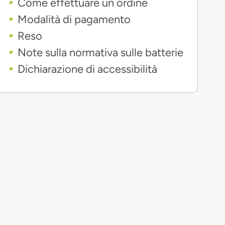
Come effettuare un ordine
Modalità di pagamento
Reso
Note sulla normativa sulle batterie
Dichiarazione di accessibilità