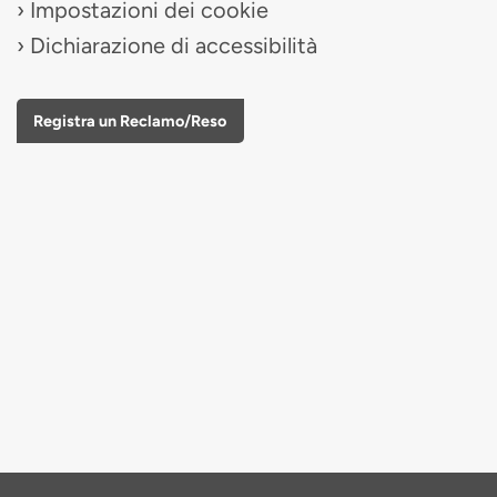
Impostazioni dei cookie
Dichiarazione di accessibilità
Registra un Reclamo/Reso