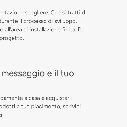
ntazione scegliere. Che si tratti di
urante il processo di sviluppo.
all'area di installazione finita. Da
 progetto.
messaggio e il tuo
modamente a casa e acquistarli
odotti a tuo piacimento, scrivici
i.