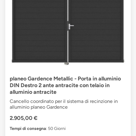
planeo Gardence Metallic - Porta in alluminio
DIN Destro 2 ante antracite con telaio in
alluminio antracite
Cancello coordinato per il sistema di recinzione in
alluminio planeo Gardence
2.905,00 €
Tempi di consegna
: 50 Giorni