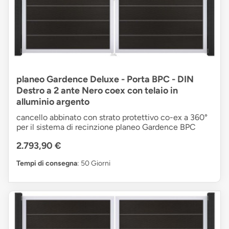
planeo Gardence Deluxe - Porta BPC - DIN
Destro a 2 ante Nero coex con telaio in
alluminio argento
cancello abbinato con strato protettivo co-ex a 360°
per il sistema di recinzione planeo Gardence BPC
2.793,90 €
Tempi di consegna
: 50 Giorni