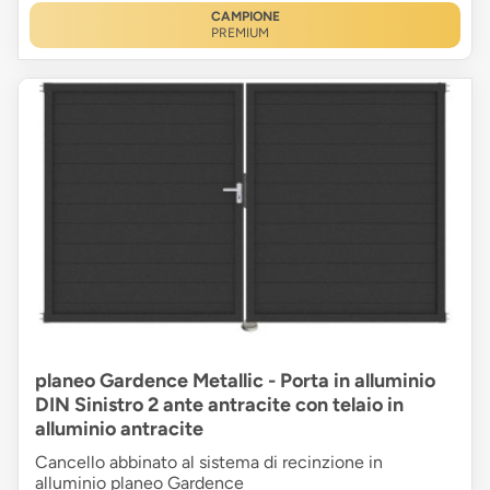
CAMPIONE
PREMIUM
planeo Gardence Metallic - Porta in alluminio
DIN Sinistro 2 ante antracite con telaio in
alluminio antracite
Cancello abbinato al sistema di recinzione in
alluminio planeo Gardence