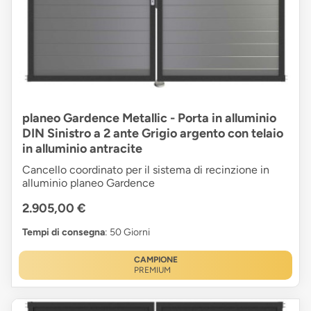
planeo Gardence Metallic - Porta in alluminio
DIN Sinistro a 2 ante Grigio argento con telaio
in alluminio antracite
Cancello coordinato per il sistema di recinzione in
alluminio planeo Gardence
2.905,00 €
Tempi di consegna
: 50 Giorni
CAMPIONE
PREMIUM