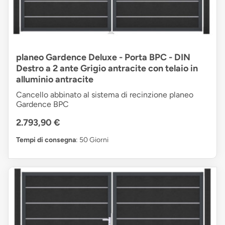
planeo Gardence Deluxe - Porta BPC - DIN
Destro a 2 ante Grigio antracite con telaio in
alluminio antracite
Cancello abbinato al sistema di recinzione planeo
Gardence BPC
2.793,90 €
Tempi di consegna
: 50 Giorni