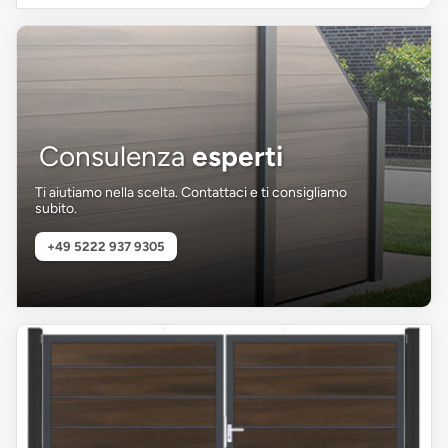
Consulenza
esperti
Ti aiutiamo nella scelta. Contattaci e ti consigliamo
subito.
+49 5222 937 9305