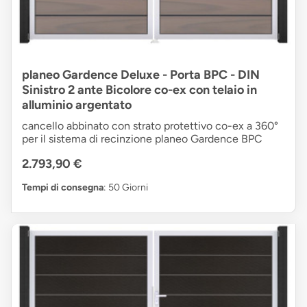
planeo Gardence Deluxe - Porta BPC - DIN
Sinistro 2 ante Bicolore co-ex con telaio in
alluminio argentato
cancello abbinato con strato protettivo co-ex a 360°
per il sistema di recinzione planeo Gardence BPC
2.793,90 €
Tempi di consegna
: 50 Giorni