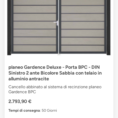
planeo Gardence Deluxe - Porta BPC - DIN
Sinistro 2 ante Bicolore Sabbia con telaio in
alluminio antracite
Cancello abbinato al sistema di recinzione planeo
Gardence BPC
2.793,90 €
Tempi di consegna
: 50 Giorni