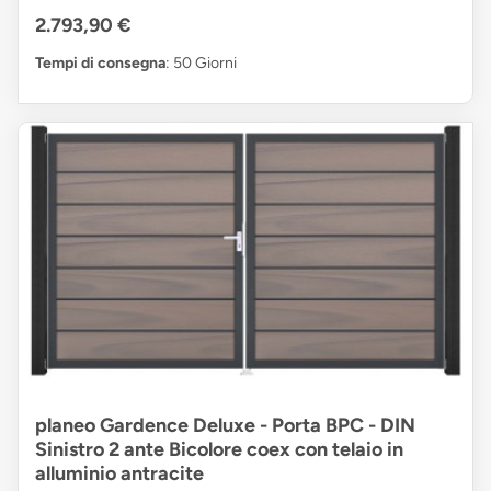
2.793,90 €
Tempi di consegna
: 50 Giorni
planeo Gardence Deluxe - Porta BPC - DIN
Sinistro 2 ante Bicolore coex con telaio in
alluminio antracite