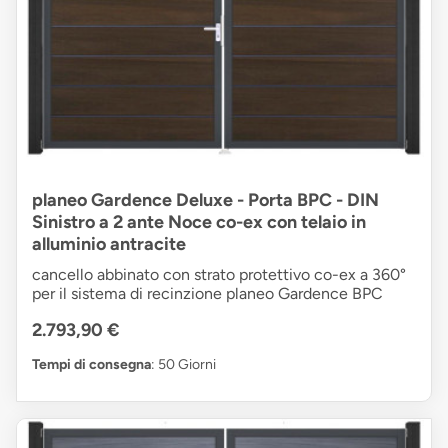
planeo Gardence Deluxe - Porta BPC - DIN
Sinistro a 2 ante Noce co-ex con telaio in
alluminio antracite
cancello abbinato con strato protettivo co-ex a 360°
per il sistema di recinzione planeo Gardence BPC
2.793,90 €
Tempi di consegna
: 50 Giorni