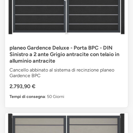
planeo Gardence Deluxe - Porta BPC - DIN
Sinistro a 2 ante Grigio antracite con telaio in
alluminio antracite
Cancello abbinato al sistema di recinzione planeo
Gardence BPC
2.793,90 €
Tempi di consegna
: 50 Giorni