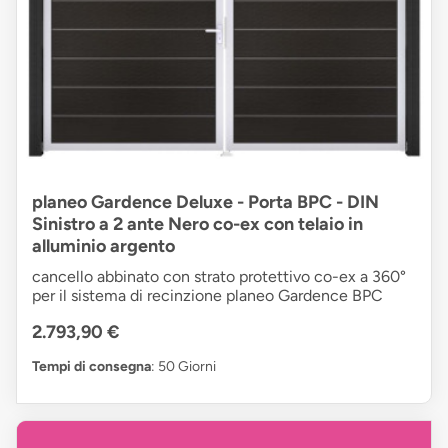
planeo Gardence Deluxe - Porta BPC - DIN
Sinistro a 2 ante Nero co-ex con telaio in
alluminio argento
cancello abbinato con strato protettivo co-ex a 360°
per il sistema di recinzione planeo Gardence BPC
2.793,90 €
Tempi di consegna
: 50 Giorni