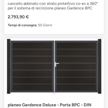
cancello abbinato con strato protettivo co-ex a 360°
per il sistema di recinzione planeo Gardence BPC
2.793,90 €
Tempi di consegna
: 50 Giorni
planeo Gardence Deluxe - Porta BPC - DIN