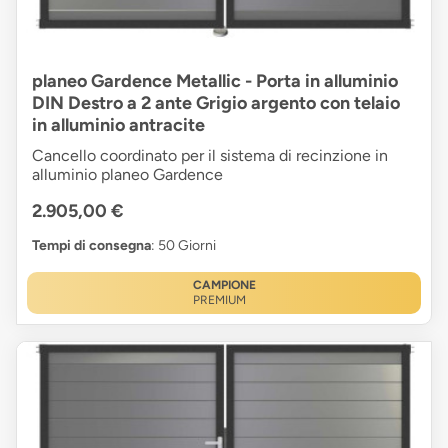
planeo Gardence Metallic - Porta in alluminio
DIN Destro a 2 ante Grigio argento con telaio
in alluminio antracite
Cancello coordinato per il sistema di recinzione in
alluminio planeo Gardence
2.905,00 €
Tempi di consegna
: 50 Giorni
CAMPIONE
PREMIUM