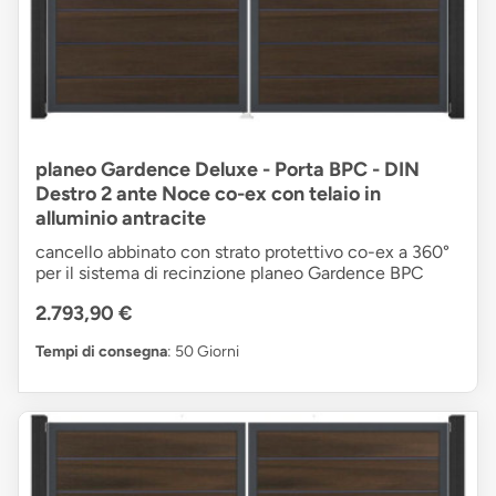
planeo Gardence Deluxe - Porta BPC - DIN
Destro 2 ante Noce co-ex con telaio in
alluminio antracite
cancello abbinato con strato protettivo co-ex a 360°
per il sistema di recinzione planeo Gardence BPC
2.793,90 €
Tempi di consegna
: 50 Giorni