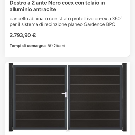
Destro a 2 ante Nero coex con telaio in
alluminio antracite
cancello abbinato con strato protettivo co-ex a 360°
per il sistema di recinzione planeo Gardence BPC
2.793,90 €
Tempi di consegna
: 50 Giorni