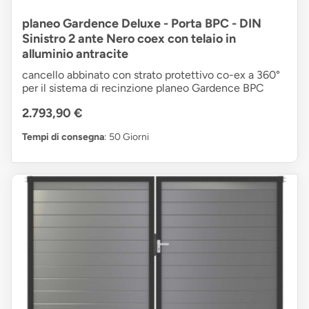
planeo Gardence Deluxe - Porta BPC - DIN
Sinistro 2 ante Nero coex con telaio in
alluminio antracite
cancello abbinato con strato protettivo co-ex a 360°
per il sistema di recinzione planeo Gardence BPC
2.793,90 €
Tempi di consegna
: 50 Giorni