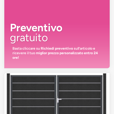
Preventivo
gratuito
Basta cliccare su
Richiedi preventivo
sull’articolo e
ricevere il tuo
miglior prezzo personalizzato entro 24
ore!