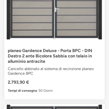
planeo Gardence Deluxe - Porta BPC - DIN
Destro 2 ante Bicolore Sabbia con telaio in
alluminio antracite
Cancello abbinato al sistema di recinzione planeo
Gardence BPC
2.793,90 €
Tempi di consegna
: 50 Giorni