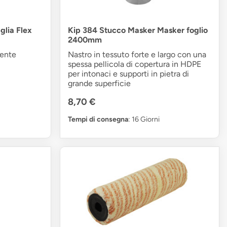
glia Flex
Kip 384 Stucco Masker Masker foglio
2400mm
mente
Nastro in tessuto forte e largo con una
spessa pellicola di copertura in HDPE
per intonaci e supporti in pietra di
grande superficie
8,70 €
Tempi di consegna
: 16 Giorni