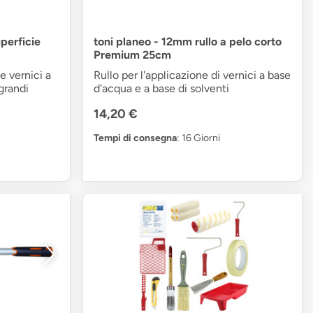
uperficie
toni planeo - 12mm rullo a pelo corto
Premium 25cm
e vernici a
Rullo per l'applicazione di vernici a base
grandi
d'acqua e a base di solventi
14,20 €
Tempi di consegna
: 16 Giorni