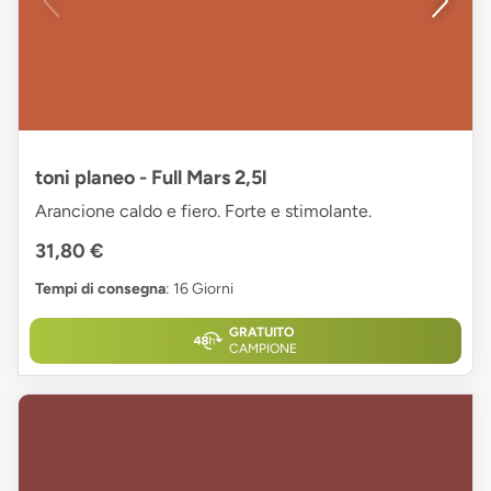
toni planeo - Full Mars 2,5l
Arancione caldo e fiero. Forte e stimolante.
31,80 €
Tempi di consegna
: 16 Giorni
GRATUITO
CAMPIONE