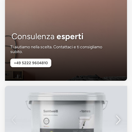
Consulenza
esperti
Ti aiutiamo nella scelta. Contattaci e ti consigliamo
subito.
+49 5222 9604810