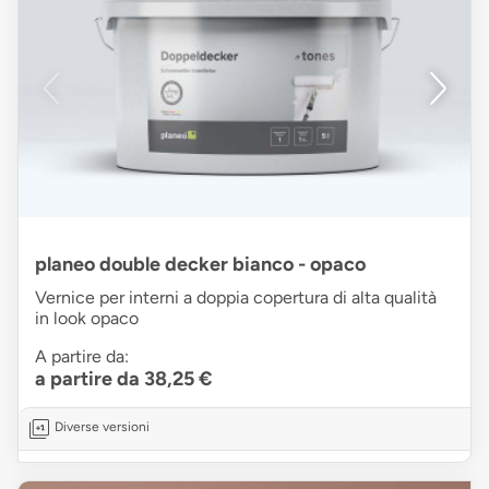
planeo double decker bianco - opaco
Vernice per interni a doppia copertura di alta qualità
in look opaco
A partire da:
a partire da 38,25 €
Diverse versioni