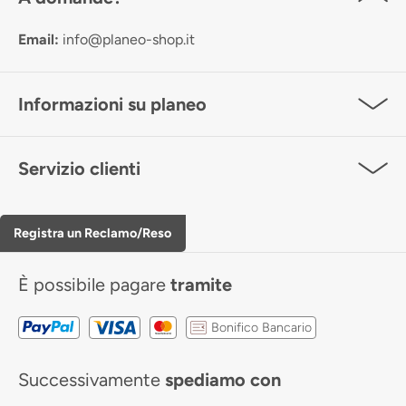
Email:
info@planeo-shop.it
Informazioni su planeo
Servizio clienti
Registra un Reclamo/Reso
È possibile pagare
tramite
Bonifico Bancario
Successivamente
spediamo con