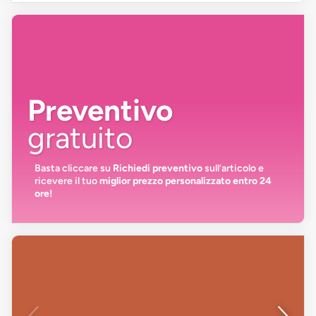
Preventivo
gratuito
Basta cliccare su
Richiedi preventivo
sull’articolo e
ricevere il tuo
miglior prezzo personalizzato entro 24
ore!