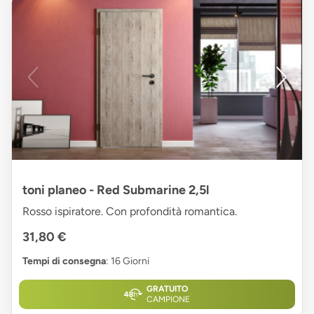
toni planeo - Red Submarine 2,5l
Rosso ispiratore. Con profondità romantica.
31,80 €
Tempi di consegna
: 16 Giorni
GRATUITO
CAMPIONE