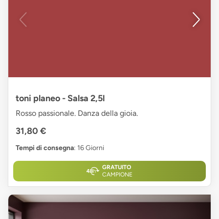
toni planeo - Salsa 2,5l
Rosso passionale. Danza della gioia.
31,80 €
Tempi di consegna
: 16 Giorni
GRATUITO
CAMPIONE