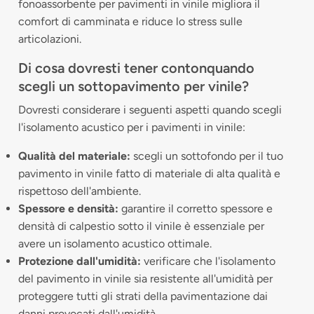
fonoassorbente per pavimenti in vinile migliora il
comfort di camminata e riduce lo stress sulle
articolazioni.
Di cosa dovresti tener contonquando
scegli un sottopavimento per vinile?
Dovresti considerare i seguenti aspetti quando scegli
l'isolamento acustico per i pavimenti in vinile:
Qualità del materiale:
scegli un sottofondo per il tuo
pavimento in vinile fatto di materiale di alta qualità e
rispettoso dell'ambiente.
Spessore e densità:
garantire il corretto spessore e
densità di calpestio sotto il vinile è essenziale per
avere un isolamento acustico ottimale.
Protezione dall'umidità:
verificare che l'isolamento
del pavimento in vinile sia resistente all'umidità per
proteggere tutti gli strati della pavimentazione dai
danni provocati dall'umidità.