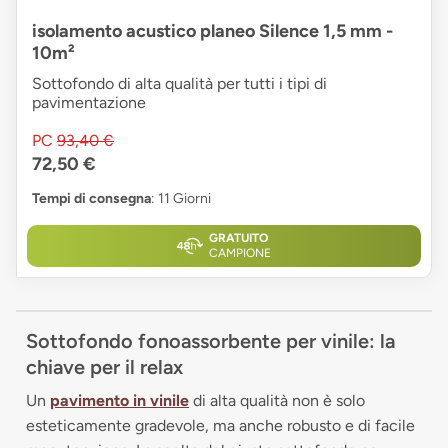
isolamento acustico planeo Silence 1,5 mm -
10m²
Sottofondo di alta qualità per tutti i tipi di
pavimentazione
PC
93,40 €
72,50 €
Tempi di consegna
: 11 Giorni
GRATUITO
CAMPIONE
Sottofondo fonoassorbente per vinile: la
chiave per il relax
Un
pavimento in vinile
di alta qualità non è solo
esteticamente gradevole, ma anche robusto e di facile