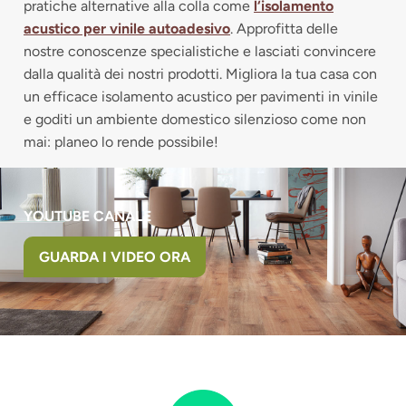
pratiche alternative alla colla come
l‘isolamento
acustico per vinile autoadesivo
. Approfitta delle
nostre conoscenze specialistiche e lasciati convincere
dalla qualità dei nostri prodotti. Migliora la tua casa con
un efficace isolamento acustico per pavimenti in vinile
e goditi un ambiente domestico silenzioso come non
mai: planeo lo rende possibile!
YOUTUBE CANALE
GUARDA I VIDEO ORA