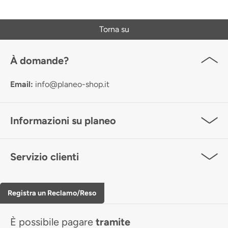
Torna su
À domande?
Email:
info@planeo-shop.it
Informazioni su planeo
Servizio clienti
Registra un Reclamo/Reso
È possibile pagare
tramite