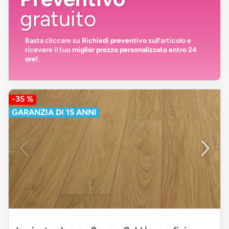
gratuito
Basta cliccare su
Richiedi preventivo
sull’articolo e
ricevere il tuo
miglior prezzo personalizzato entro 24
ore!
-35 %
GARANZIA DI 15 ANNI