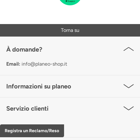
Torna su
À domande?
Email:
info@planeo-shop.it
Informazioni su planeo
Servizio clienti
Registra un Reclamo/Reso