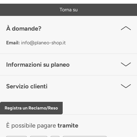
Torna su
À domande?
Email:
info@planeo-shop.it
Informazioni su planeo
Servizio clienti
Registra un Reclamo/Reso
È possibile pagare
tramite