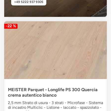
+49 5222 937 9305
-22 %
MEISTER Parquet - Longlife PS 300 Quercia
crema autentico bianco
2,5 mm Strato di usura - 3 strati - Microfase - Sistema
di incastro Multiclic - Listone - laccato - spazzolato -