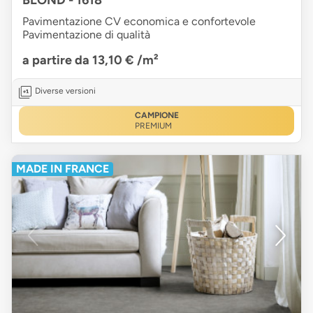
BLOND - 1618
Pavimentazione CV economica e confortevole
Pavimentazione di qualità
a partire da 13,10 €
/m²
Diverse versioni
CAMPIONE
PREMIUM
MADE IN FRANCE