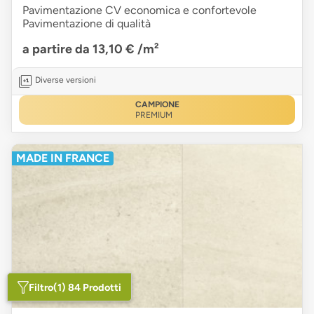
Pavimentazione CV economica e confortevole
Pavimentazione di qualità
a partire da 13,10 €
/m²
Diverse versioni
CAMPIONE
PREMIUM
MADE IN FRANCE
Filtro
(1) 84 Prodotti