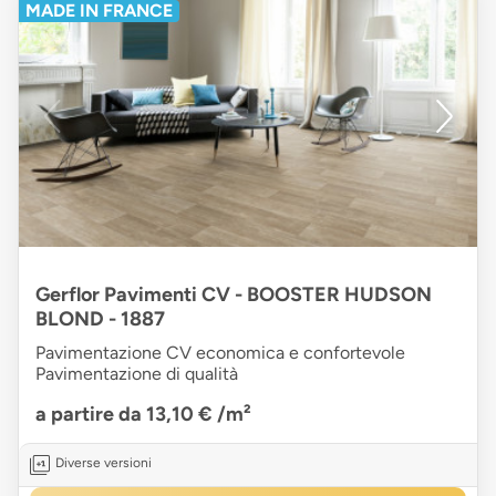
MADE IN FRANCE
Gerflor Pavimenti CV - BOOSTER HUDSON
BLOND - 1887
Pavimentazione CV economica e confortevole
Pavimentazione di qualità
a partire da 13,10 €
/m²
Diverse versioni