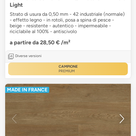
Light
Strato di usura da 0,50 mm - 42 industriale (normale)
- effetto legno - in rotoli, posa a spina di pesce -
beige - resistente - autentico - impermeabile -
riciclabile al 100% - antiscivolo
a partire da 28,50 €
/m²
Diverse versioni
CAMPIONE
PREMIUM
MADE IN FRANCE