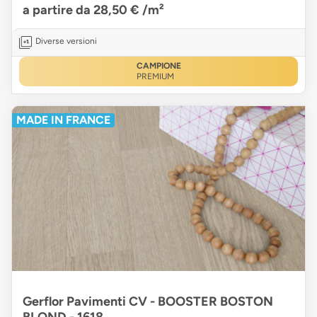
a partire da 28,50 €
/m²
Diverse versioni
CAMPIONE
PREMIUM
MADE IN FRANCE
Gerflor Pavimenti CV - BOOSTER BOSTON