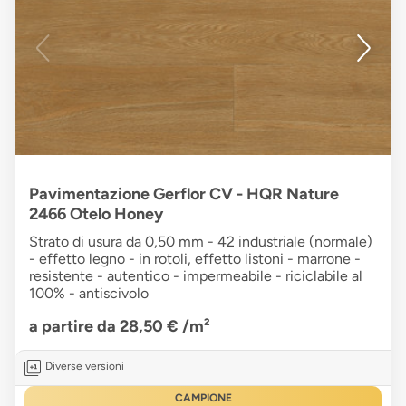
Pavimentazione Gerflor CV - HQR Nature
2466 Otelo Honey
Strato di usura da 0,50 mm - 42 industriale (normale)
- effetto legno - in rotoli, effetto listoni - marrone -
resistente - autentico - impermeabile - riciclabile al
100% - antiscivolo
a partire da 28,50 €
/m²
Diverse versioni
CAMPIONE