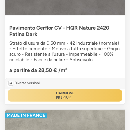
Pavimento Gerflor CV - HQR Nature 2420
Patina Dark
Strato di usura da 0,50 mm - 42 industriale (normale)
- Effetto cemento - Motivo a tutta superficie - Grigio
scuro - Resistente all'usura - Impermeabile - 100%
riciclabile - Facile da pulire - Antiscivolo
a partire da 28,50 €
/m²
Diverse versioni
CAMPIONE
PREMIUM
MADE IN FRANCE