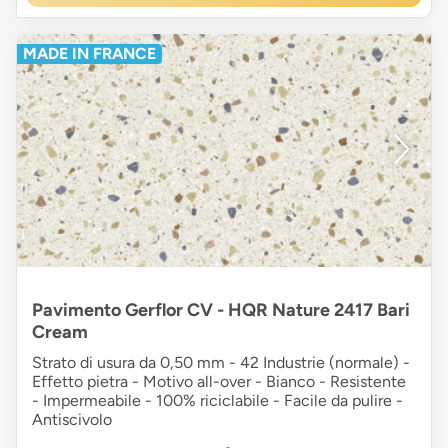
MADE IN FRANCE
Pavimento Gerflor CV - HQR Nature 2417 Bari
Cream
Strato di usura da 0,50 mm - 42 Industrie (normale) -
Effetto pietra - Motivo all-over - Bianco - Resistente
- Impermeabile - 100% riciclabile - Facile da pulire -
Antiscivolo