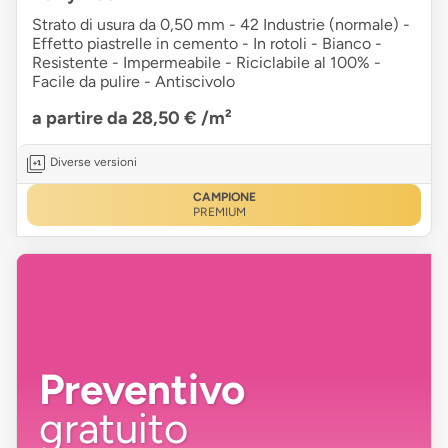
Strato di usura da 0,50 mm - 42 Industrie (normale) -
Effetto piastrelle in cemento - In rotoli - Bianco -
Resistente - Impermeabile - Riciclabile al 100% -
Facile da pulire - Antiscivolo
a partire da 28,50 €
/m²
Diverse versioni
CAMPIONE
PREMIUM
Preventivo
gratuito