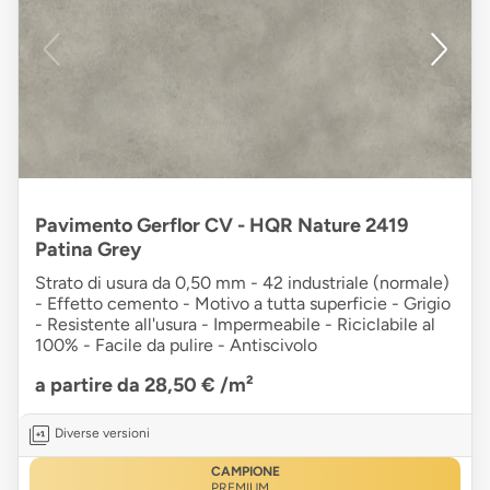
Pavimento Gerflor CV - HQR Nature 2419
Patina Grey
Strato di usura da 0,50 mm - 42 industriale (normale)
- Effetto cemento - Motivo a tutta superficie - Grigio
- Resistente all'usura - Impermeabile - Riciclabile al
100% - Facile da pulire - Antiscivolo
a partire da 28,50 €
/m²
Diverse versioni
CAMPIONE
PREMIUM