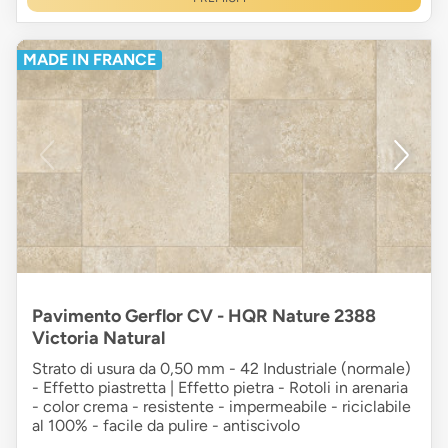
MADE IN FRANCE
Pavimento Gerflor CV - HQR Nature 2388
Victoria Natural
Strato di usura da 0,50 mm - 42 Industriale (normale)
- Effetto piastretta | Effetto pietra - Rotoli in arenaria
- color crema - resistente - impermeabile - riciclabile
al 100% - facile da pulire - antiscivolo