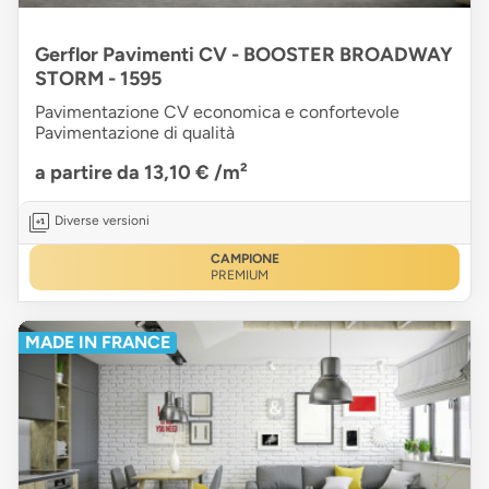
Gerflor Pavimenti CV - BOOSTER BROADWAY
STORM - 1595
Pavimentazione CV economica e confortevole
Pavimentazione di qualità
a partire da 13,10 €
/m²
Diverse versioni
CAMPIONE
PREMIUM
MADE IN FRANCE