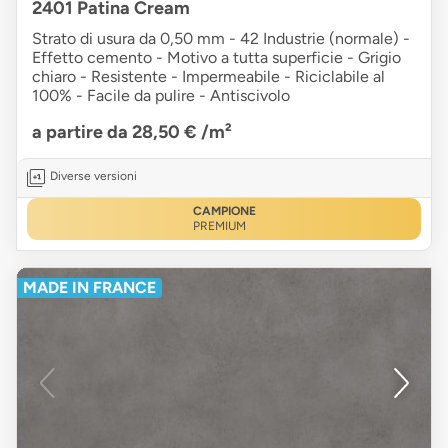
2401 Patina Cream
Strato di usura da 0,50 mm - 42 Industrie (normale) -
Effetto cemento - Motivo a tutta superficie - Grigio
chiaro - Resistente - Impermeabile - Riciclabile al
100% - Facile da pulire - Antiscivolo
a partire da 28,50 €
/m²
Diverse versioni
CAMPIONE
PREMIUM
MADE IN FRANCE