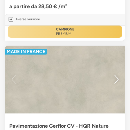
a partire da 28,50 €
/m²
Diverse versioni
CAMPIONE
PREMIUM
MADE IN FRANCE
Pavimentazione Gerflor CV - HQR Nature