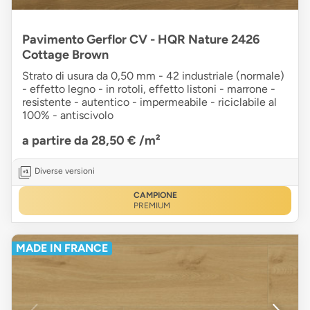
Pavimento Gerflor CV - HQR Nature 2426
Cottage Brown
Strato di usura da 0,50 mm - 42 industriale (normale)
- effetto legno - in rotoli, effetto listoni - marrone -
resistente - autentico - impermeabile - riciclabile al
100% - antiscivolo
a partire da 28,50 €
/m²
Diverse versioni
CAMPIONE
PREMIUM
MADE IN FRANCE