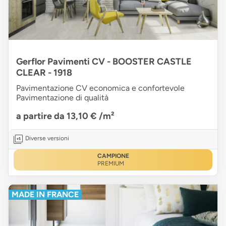
Gerflor Pavimenti CV - BOOSTER CASTLE
CLEAR - 1918
Pavimentazione CV economica e confortevole
Pavimentazione di qualità
a partire da 13,10 €
/m²
Diverse versioni
CAMPIONE
PREMIUM
MADE IN FRANCE