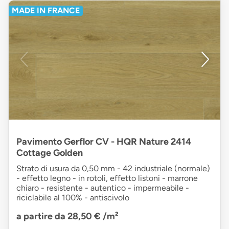
MADE IN FRANCE
Pavimento Gerflor CV - HQR Nature 2414
Cottage Golden
Strato di usura da 0,50 mm - 42 industriale (normale)
- effetto legno - in rotoli, effetto listoni - marrone
chiaro - resistente - autentico - impermeabile -
riciclabile al 100% - antiscivolo
a partire da 28,50 €
/m²