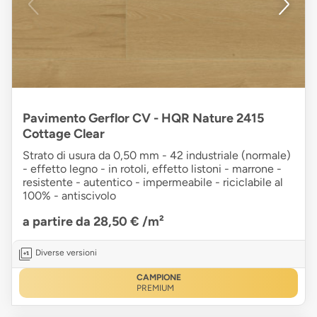
Pavimento Gerflor CV - HQR Nature 2415
Cottage Clear
Strato di usura da 0,50 mm - 42 industriale (normale)
- effetto legno - in rotoli, effetto listoni - marrone -
resistente - autentico - impermeabile - riciclabile al
100% - antiscivolo
a partire da 28,50 €
/m²
Diverse versioni
CAMPIONE
PREMIUM