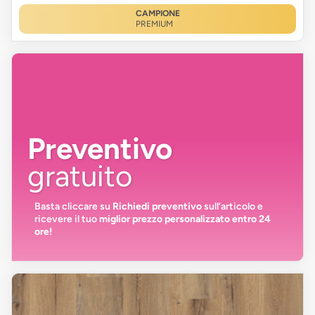
CAMPIONE
PREMIUM
Preventivo
gratuito
Basta cliccare su
Richiedi preventivo
sull’articolo e
ricevere il tuo
miglior prezzo personalizzato entro 24
ore!