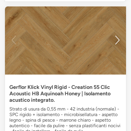
Gerflor Klick Vinyl Rigid - Creation 55 Clic
Acoustic HB Aquinoah Honey | Isolamento
acustico integrato.
Strato di usura da 0,55 mm - 42 industria (normale) -
SPC rigido + isolamento - microbisellatura - aspetto
legno - spina di pesce - marrone chiaro - aspetto
autentico - facile da pulire - senza plastificanti nocivi