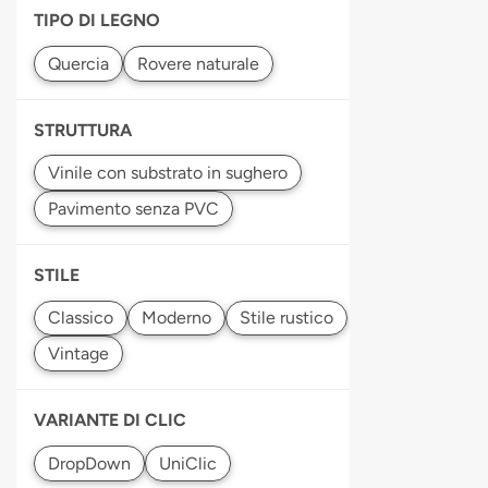
TIPO DI LEGNO
STRUTTURA
STILE
VARIANTE DI CLIC