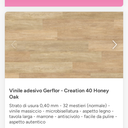
Vinile adesivo Gerflor - Creation 40 Honey
Oak
Strato di usura 0,40 mm - 32 mestieri (normale) -
vinile massiccio - microbisellatura - aspetto legno -
tavola larga - marrone - antiscivolo - facile da pulire -
aspetto autentico