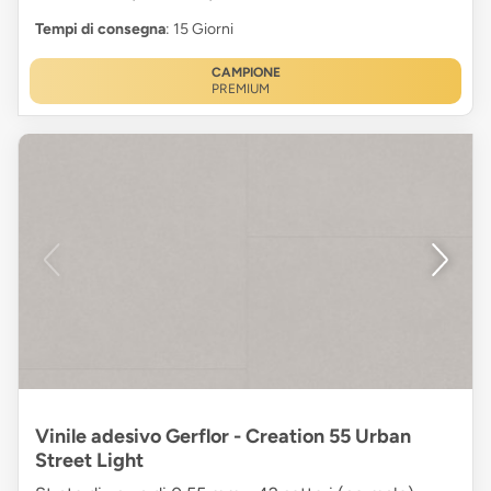
Tempi di consegna
: 15 Giorni
CAMPIONE
PREMIUM
Vinile adesivo Gerflor - Creation 55 Urban
Street Light