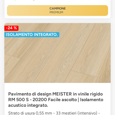
CAMPIONE
PREMIUM
-24 %
ISOLAMENTO INTEGRATO.
Pavimento di design MEISTER in vinile rigido
RM 500 S - 20200 Facile ascolto | Isolamento
acustico integrato.
Strato di usura 0,55 mm - 33 mestieri (intensivo) -