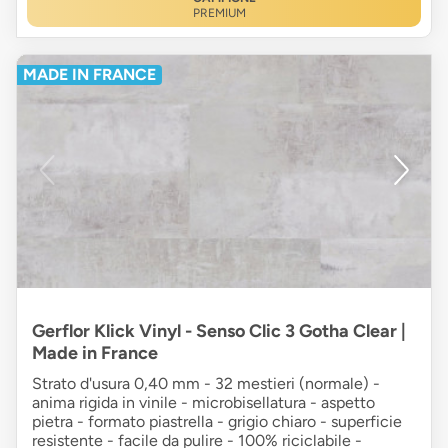
PREMIUM
MADE IN FRANCE
Gerflor Klick Vinyl - Senso Clic 3 Gotha Clear |
Made in France
Strato d'usura 0,40 mm - 32 mestieri (normale) -
anima rigida in vinile - microbisellatura - aspetto
pietra - formato piastrella - grigio chiaro - superficie
resistente - facile da pulire - 100% riciclabile -