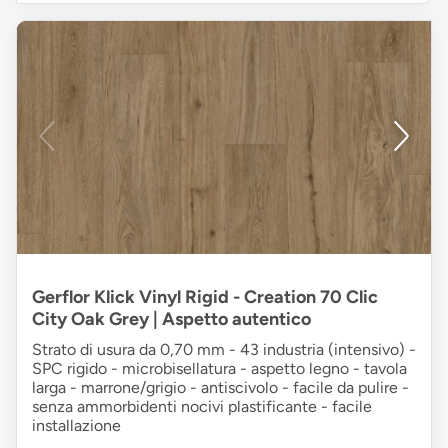
Gerflor Klick Vinyl Rigid - Creation 70 Clic
City Oak Grey | Aspetto autentico
Strato di usura da 0,70 mm - 43 industria (intensivo) -
SPC rigido - microbisellatura - aspetto legno - tavola
larga - marrone/grigio - antiscivolo - facile da pulire -
senza ammorbidenti nocivi plastificante - facile
installazione