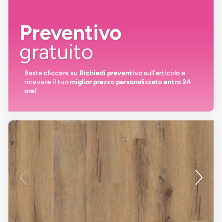
Preventivo
gratuito
Basta cliccare su
Richiedi preventivo
sull’articolo e
ricevere il tuo
miglior prezzo personalizzato entro 24
ore!