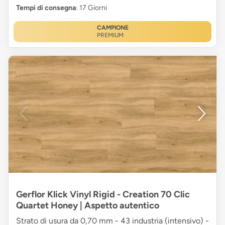
Tempi di consegna
: 17 Giorni
CAMPIONE
PREMIUM
Gerflor Klick Vinyl Rigid - Creation 70 Clic
Quartet Honey | Aspetto autentico
Strato di usura da 0,70 mm - 43 industria (intensivo) -