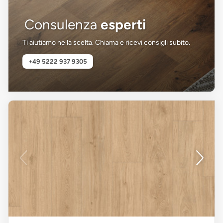
Consulenza
esperti
Ti aiutiamo nella scelta. Chiama e ricevi consigli subito.
+49 5222 937 9305