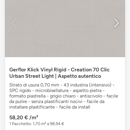
Gerflor Klick Vinyl Rigid - Creation 70 Clic
Urban Street Light | Aspetto autentico
Strato di usura 0,70 mm - 43 industria (intensivo) -
SPC rigido - microbisellatura - aspetto pietra -
formato piastrella - grigio chiaro - antiscivolo - facile
da pulire - senza plastificanti nocivi - facile da
installare plastificante - facile da install
58,20 €
/m²
1 Pacchetto: 1,70 m² a 98,94 €