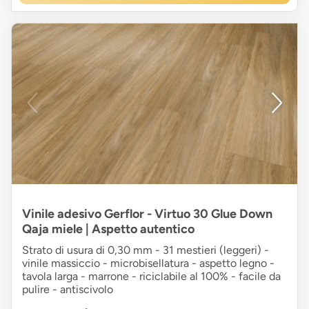
Vinile adesivo Gerflor - Virtuo 30 Glue Down
Qaja miele | Aspetto autentico
Strato di usura di 0,30 mm - 31 mestieri (leggeri) -
vinile massiccio - microbisellatura - aspetto legno -
tavola larga - marrone - riciclabile al 100% - facile da
pulire - antiscivolo