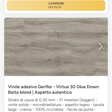
CAMPIONE
PREMIUM
Vinile adesivo Gerflor - Virtuo 30 Glue Down
Baita blond | Aspetto autentico
Strato di usura di 0,30 mm - 31 mestieri (leggeri) -
vinile solido - microbisellatura - aspetto legno - tavola
larga - crema - 100% riciclabile - facile da pulire -