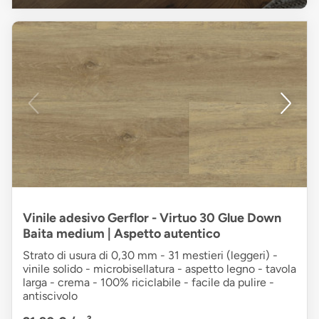
Vinile adesivo Gerflor - Virtuo 30 Glue Down
Baita medium | Aspetto autentico
Strato di usura di 0,30 mm - 31 mestieri (leggeri) -
vinile solido - microbisellatura - aspetto legno - tavola
larga - crema - 100% riciclabile - facile da pulire -
antiscivolo