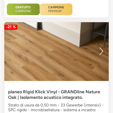
GRATUITO
CAMPIONE
CAMPIONE
PREMIUM
-21 %
planeo Rigid Klick Vinyl - GRANDline Nature
Oak | Isolamento acustico integrato.
Strato di usura da 0,50 mm - 33 Gewerbe (intensiv) -
SPC rigido - microbisellatura - sistema a incastro