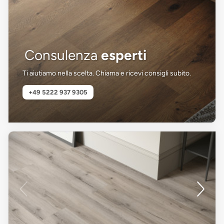
Consulenza
esperti
Ti aiutiamo nella scelta. Chiama e ricevi consigli subito.
+49 5222 937 9305