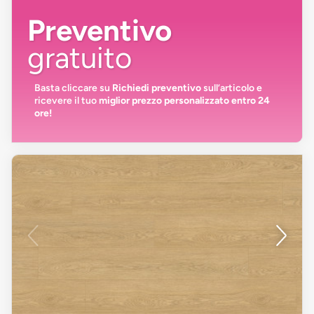
Preventivo
gratuito
Basta cliccare su
Richiedi preventivo
sull’articolo e
ricevere il tuo
miglior prezzo personalizzato entro 24
ore!