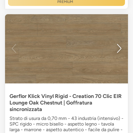
PREMIUM
Gerflor Klick Vinyl Rigid - Creation 70 Clic EIR
Lounge Oak Chestnut | Goffratura
sincronizzata
Strato di usura da 0,70 mm - 43 industria (intensivo) -
SPC rigido - micro bisello - aspetto legno - tavola
larga - marrone - aspetto autentico - facile da pulire -