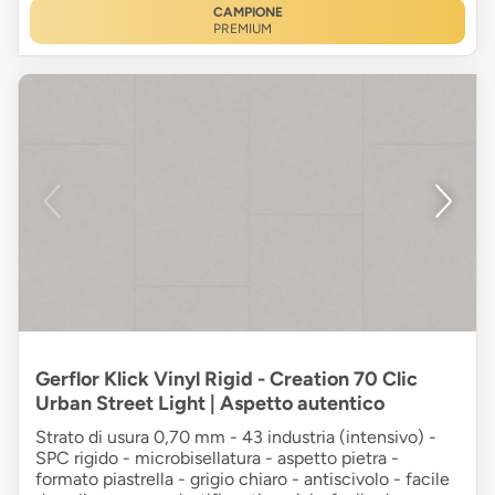
CAMPIONE
PREMIUM
Gerflor Klick Vinyl Rigid - Creation 70 Clic
Urban Street Light | Aspetto autentico
Strato di usura 0,70 mm - 43 industria (intensivo) -
SPC rigido - microbisellatura - aspetto pietra -
formato piastrella - grigio chiaro - antiscivolo - facile