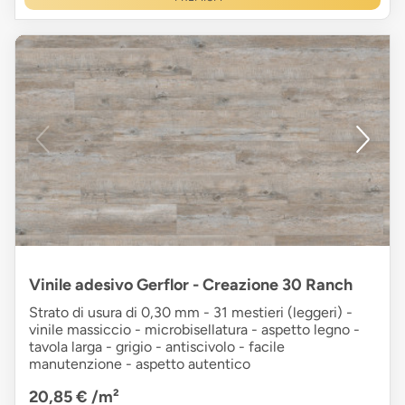
Vinile adesivo Gerflor - Creazione 30 Ranch
Strato di usura di 0,30 mm - 31 mestieri (leggeri) -
vinile massiccio - microbisellatura - aspetto legno -
tavola larga - grigio - antiscivolo - facile
manutenzione - aspetto autentico
20,85 €
/m²