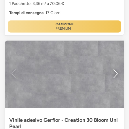
1 Pacchetto: 3,36 m² a 70,06 €
Tempi di consegna
: 17 Giorni
CAMPIONE
PREMIUM
Vinile adesivo Gerflor - Creation 30 Bloom Uni
Pearl