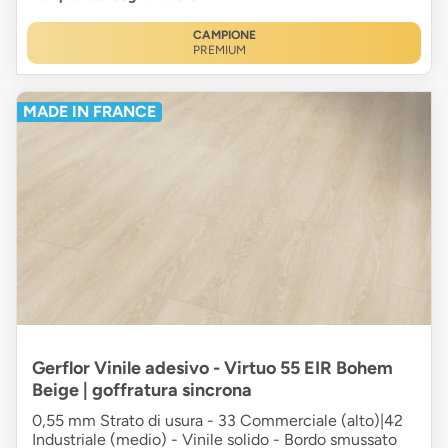
CAMPIONE
PREMIUM
MADE IN FRANCE
Gerflor Vinile adesivo - Virtuo 55 EIR Bohem
Beige | goffratura sincrona
0,55 mm Strato di usura - 33 Commerciale (alto)|42
Industriale (medio) - Vinile solido - Bordo smussato