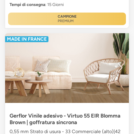
Tempi di consegna
: 15 Giorni
CAMPIONE
PREMIUM
MADE IN FRANCE
Gerflor Vinile adesivo - Virtuo 55 EIR Blomma
Brown | goffratura sincrona
0,55 mm Strato di usura - 33 Commerciale (alto)|42