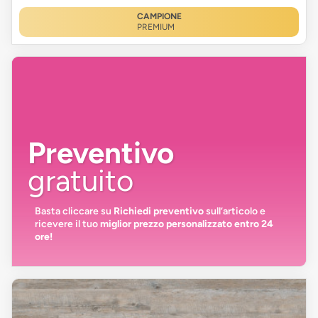
CAMPIONE
PREMIUM
Preventivo
gratuito
Basta cliccare su
Richiedi preventivo
sull’articolo e
ricevere il tuo
miglior prezzo personalizzato entro 24
ore!