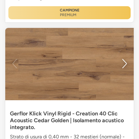
CAMPIONE
PREMIUM
Gerflor Klick Vinyl Rigid - Creation 40 Clic
Acoustic Cedar Golden | Isolamento acustico
integrato.
Strato di usura di 0,40 mm - 32 mestieri (normale) -