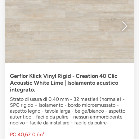
Gerflor Klick Vinyl Rigid - Creation 40 Clic
Acoustic White Lime | Isolamento acustico
integrato.
Strato di usura di 0,40 mm - 32 mestieri (normale) -
SPC rigido + isolamento - bordo microsmussato -
aspetto legno - tavola larga - beige/bianco - aspetto
autentico - facile da pulire - nessun ammorbidente
nocivo - facile da installare - facile da pulire
PC
40,67 €
/m²