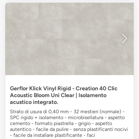
Gerflor Klick Vinyl Rigid - Creation 40 Clic
Acoustic Bloom Uni Clear | Isolamento
acustico integrato.
Strato di usura di 0,40 mm - 32 mestieri (normale) -
SPC rigido + isolamento - microbisellatura - aspetto
cemento - formato piastrella - grigio - aspetto
autentico - facile da pulire - senza plastificanti nocivi
- facile da installare plastificante - faci