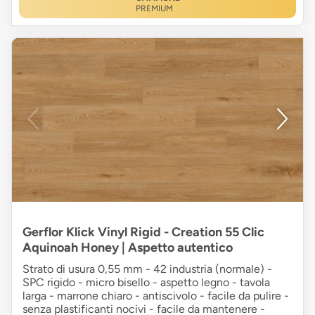
PREMIUM
Gerflor Klick Vinyl Rigid - Creation 55 Clic
Aquinoah Honey | Aspetto autentico
Strato di usura 0,55 mm - 42 industria (normale) -
SPC rigido - micro bisello - aspetto legno - tavola
larga - marrone chiaro - antiscivolo - facile da pulire -
senza plastificanti nocivi - facile da mantenere -