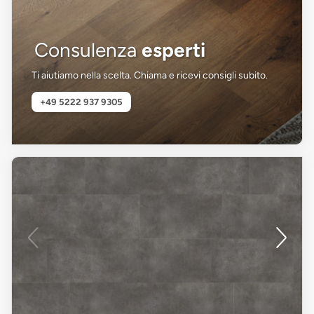
Consulenza
esperti
Ti aiutiamo nella scelta. Chiama e ricevi consigli subito.
+49 5222 937 9305