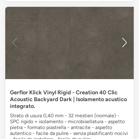
Gerflor Klick Vinyl Rigid - Creation 40 Clic
Acoustic Backyard Dark | Isolamento acustico
integrato.
Strato di usura 0,40 mm - 32 mestieri (normale) -
SPC rigido + isolamento - microbisellatura - aspetto
pietra - formato piastrella - antracite - aspetto
autentico - facile da pulire - senza plastificanti nocivi