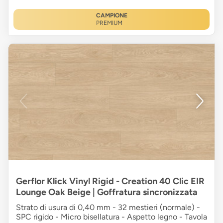
CAMPIONE
PREMIUM
Gerflor Klick Vinyl Rigid - Creation 40 Clic EIR
Lounge Oak Beige | Goffratura sincronizzata
Strato di usura di 0,40 mm - 32 mestieri (normale) -
SPC rigido - Micro bisellatura - Aspetto legno - Tavola