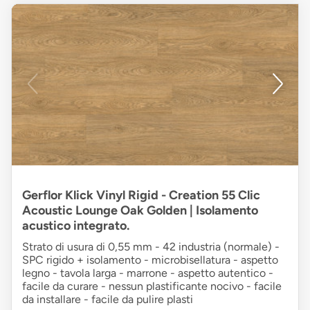
Gerflor Klick Vinyl Rigid - Creation 55 Clic
Acoustic Lounge Oak Golden | Isolamento
acustico integrato.
Strato di usura di 0,55 mm - 42 industria (normale) -
SPC rigido + isolamento - microbisellatura - aspetto
legno - tavola larga - marrone - aspetto autentico -
facile da curare - nessun plastificante nocivo - facile
da installare - facile da pulire plasti