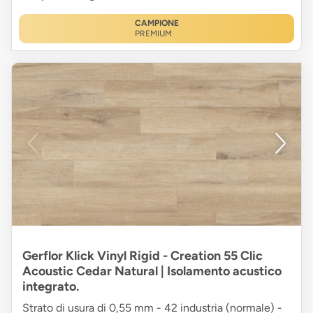
CAMPIONE
PREMIUM
Gerflor Klick Vinyl Rigid - Creation 55 Clic
Acoustic Cedar Natural | Isolamento acustico
integrato.
Strato di usura di 0,55 mm - 42 industria (normale) -