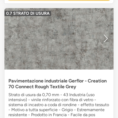
0.7 STRATO DI USURA
Pavimentazione industriale Gerflor - Creation
70 Connect Rough Textile Grey
Strato di usura da 0,70 mm - 43 Industria (uso
intensivo) - vinile rinforzato con fibra di vetro -
sistema di incastro a coda di rondine - effetto tessuto
- Motivo a tutta superficie - Grigio - Estremamente
resistente - Prodotto in Francia - Facile da pos