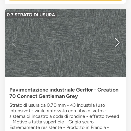
0.7 STRATO DI USURA
Pavimentazione industriale Gerflor - Creation
70 Connect Gentleman Grey
Strato di usura da 0,70 mm - 43 Industria (uso
intensivo) - vinile rinforzato con fibra di vetro -
sistema di incastro a coda di rondine - effetto tweed
- Motivo a tutta superficie - Grigio scuro -
Estremamente resistente - Prodotto in Francia -