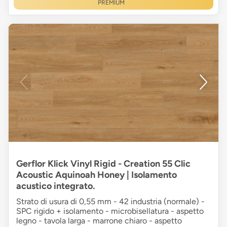
PREMIUM
Gerflor Klick Vinyl Rigid - Creation 55 Clic
Acoustic Aquinoah Honey | Isolamento
acustico integrato.
Strato di usura di 0,55 mm - 42 industria (normale) -
SPC rigido + isolamento - microbisellatura - aspetto
legno - tavola larga - marrone chiaro - aspetto