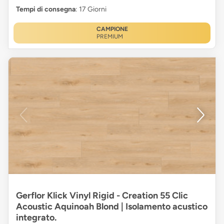
Tempi di consegna
: 17 Giorni
CAMPIONE
PREMIUM
Gerflor Klick Vinyl Rigid - Creation 55 Clic
Acoustic Aquinoah Blond | Isolamento acustico
integrato.