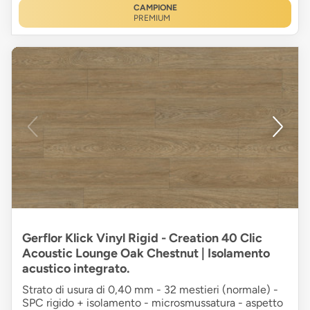
CAMPIONE
PREMIUM
Gerflor Klick Vinyl Rigid - Creation 40 Clic
Acoustic Lounge Oak Chestnut | Isolamento
acustico integrato.
Strato di usura di 0,40 mm - 32 mestieri (normale) -
SPC rigido + isolamento - microsmussatura - aspetto