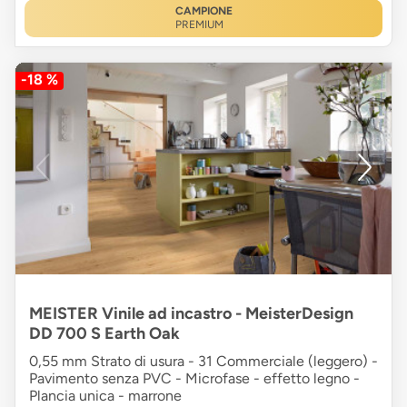
CAMPIONE
PREMIUM
-18 %
MEISTER Vinile ad incastro - MeisterDesign
DD 700 S Earth Oak
0,55 mm Strato di usura - 31 Commerciale (leggero) -
Pavimento senza PVC - Microfase - effetto legno -
Plancia unica - marrone