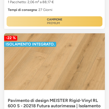
1 Pacchetto: 2,06 m² a 88,17 €
Tempi di consegna
: 27 Giorni
CAMPIONE
PREMIUM
-22 %
ISOLAMENTO INTEGRATO.
Pavimento di design MEISTER Rigid-Vinyl RL
600 S - 20218 Futura autorimessa | Isolamento