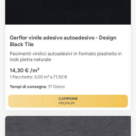
Gerflor vinile adesivo autoadesivo - Design
Black Tile
Pavimenti vinilici autoadesivi in formato piastrella in
look pietra naturale
14,30 €
/m²
1 Pacchetto: 5,00 m² a 71,50 €
Tempi di consegna
: 17 Giorni
CAMPIONE
PREMIUM