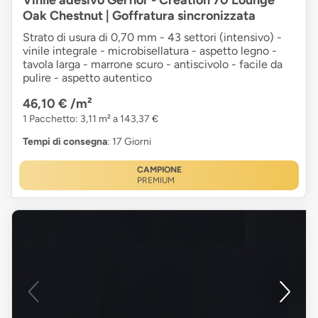
Oak Chestnut | Goffratura sincronizzata
Strato di usura di 0,70 mm - 43 settori (intensivo) -
vinile integrale - microbisellatura - aspetto legno -
tavola larga - marrone scuro - antiscivolo - facile da
pulire - aspetto autentico
46,10 €
/m²
1 Pacchetto: 3,11 m² a 143,37 €
Tempi di consegna
: 17 Giorni
CAMPIONE
PREMIUM