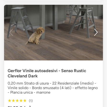
Gerflor Vinile autoadesivi - Senso Rustic
Cleveland Dark
0,20 mm Strato di usura - 22 Residenziale (medio) -
Vinile solido - Bordo smussato (4 lati) - effetto legno
- Plancia unica - marrone
★★★★★
★★★★★
(1)