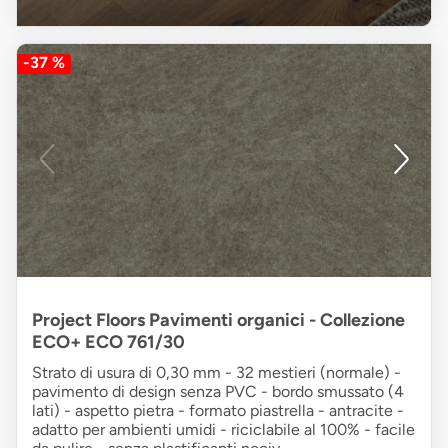
-37 %
Project Floors Pavimenti organici - Collezione
ECO+ ECO 761/30
Strato di usura di 0,30 mm - 32 mestieri (normale) -
pavimento di design senza PVC - bordo smussato (4
lati) - aspetto pietra - formato piastrella - antracite -
adatto per ambienti umidi - riciclabile al 100% - facile