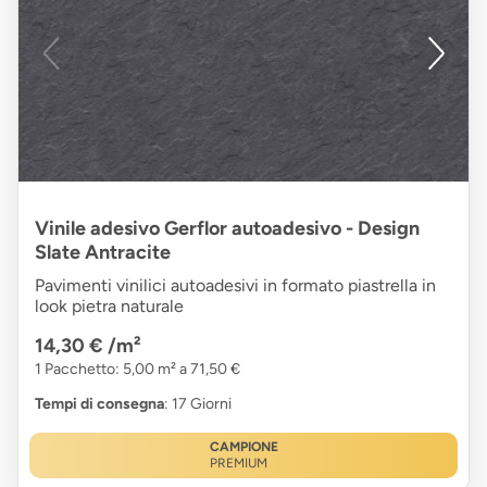
Vinile adesivo Gerflor autoadesivo - Design
Slate Antracite
Pavimenti vinilici autoadesivi in formato piastrella in
look pietra naturale
14,30 €
/m²
1 Pacchetto: 5,00 m² a 71,50 €
Tempi di consegna
: 17 Giorni
CAMPIONE
PREMIUM