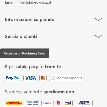
Email:
info@planeo-shop.it
Informazioni su planeo
Servizio clienti
Registra un Reclamo/Reso
È possibile pagare
tramite
Bonifico Bancario
Successivamente
spediamo con