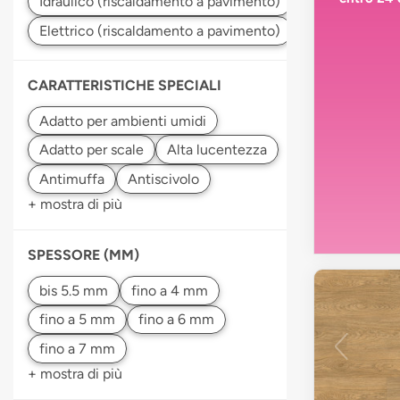
CARATTERISTICHE SPECIALI
+ mostra di più
SPESSORE (MM)
+ mostra di più