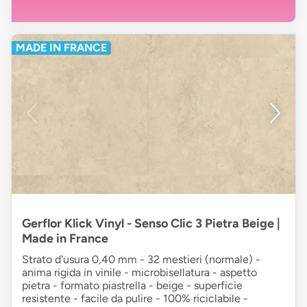
MADE IN FRANCE
Gerflor Klick Vinyl - Senso Clic 3 Pietra Beige |
Made in France
Strato d'usura 0,40 mm - 32 mestieri (normale) -
anima rigida in vinile - microbisellatura - aspetto
pietra - formato piastrella - beige - superficie
resistente - facile da pulire - 100% riciclabile -