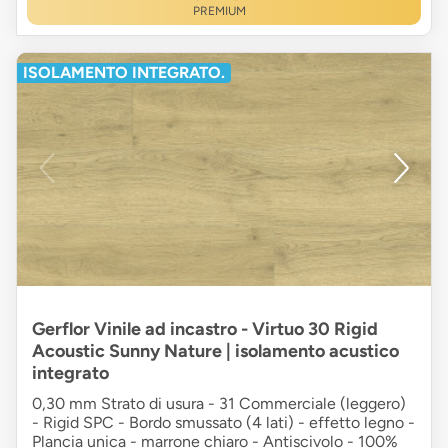
PREMIUM
ISOLAMENTO INTEGRATO.
Gerflor Vinile ad incastro - Virtuo 30 Rigid
Acoustic Sunny Nature | isolamento acustico
integrato
0,30 mm Strato di usura - 31 Commerciale (leggero)
- Rigid SPC - Bordo smussato (4 lati) - effetto legno -
Plancia unica - marrone chiaro - Antiscivolo - 100%