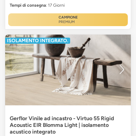
Tempi di consegna
: 17 Giorni
CAMPIONE
PREMIUM
ISOLAMENTO INTEGRATO.
Gerflor Vinile ad incastro - Virtuo 55 Rigid
Acoustic EIR Blomma Light | isolamento
acustico integrato