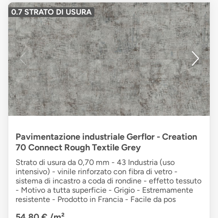
0.7 STRATO DI USURA
Pavimentazione industriale Gerflor - Creation
70 Connect Rough Textile Grey
Strato di usura da 0,70 mm - 43 Industria (uso
intensivo) - vinile rinforzato con fibra di vetro -
sistema di incastro a coda di rondine - effetto tessuto
- Motivo a tutta superficie - Grigio - Estremamente
resistente - Prodotto in Francia - Facile da pos
54,80 €
/m²