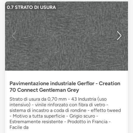
0.7 STRATO DI USURA
Pavimentazione industriale Gerflor - Creation
70 Connect Gentleman Grey
Strato di usura da 0,70 mm - 43 Industria (uso
intensivo) - vinile rinforzato con fibra di vetro -
sistema di incastro a coda di rondine - effetto tweed
- Motivo a tutta superficie - Grigio scuro -
Estremamente resistente - Prodotto in Francia -
Facile da