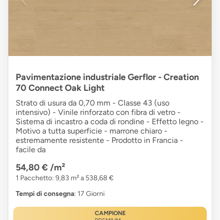
Pavimentazione industriale Gerflor - Creation
70 Connect Oak Light
Strato di usura da 0,70 mm - Classe 43 (uso
intensivo) - Vinile rinforzato con fibra di vetro -
Sistema di incastro a coda di rondine - Effetto legno -
Motivo a tutta superficie - marrone chiaro -
estremamente resistente - Prodotto in Francia -
facile da
54,80 €
/m²
1 Pacchetto: 9,83 m² a 538,68 €
Tempi di consegna
: 17 Giorni
CAMPIONE