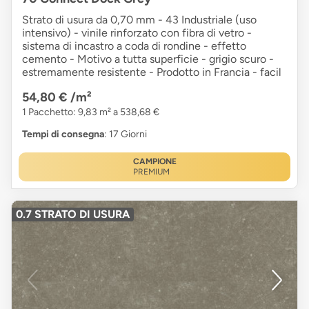
Strato di usura da 0,70 mm - 43 Industriale (uso
intensivo) - vinile rinforzato con fibra di vetro -
sistema di incastro a coda di rondine - effetto
cemento - Motivo a tutta superficie - grigio scuro -
estremamente resistente - Prodotto in Francia - facil
54,80 €
/m²
1 Pacchetto: 9,83 m² a 538,68 €
Tempi di consegna
: 17 Giorni
CAMPIONE
PREMIUM
0.7 STRATO DI USURA