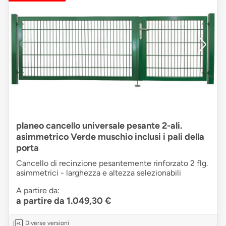
planeo cancello universale pesante 2-ali.
asimmetrico Verde muschio inclusi i pali della
porta
Cancello di recinzione pesantemente rinforzato 2 flg.
asimmetrici - larghezza e altezza selezionabili
A partire da:
a partire da 1.049,30 €
Diverse versioni