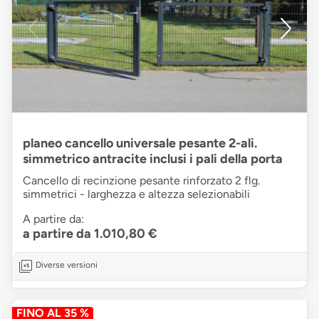
planeo cancello universale pesante 2-ali.
simmetrico antracite inclusi i pali della porta
Cancello di recinzione pesante rinforzato 2 flg.
simmetrici - larghezza e altezza selezionabili
A partire da:
a partire da 1.010,80 €
Diverse versioni
FINO AL 35 %