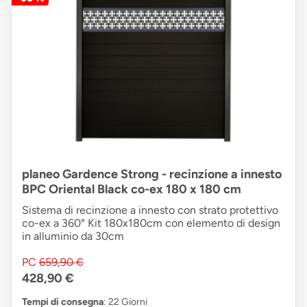
planeo Gardence Strong - recinzione a innesto
BPC Oriental Black co-ex 180 x 180 cm
Sistema di recinzione a innesto con strato protettivo
co-ex a 360° Kit 180x180cm con elemento di design
in alluminio da 30cm
PC
659,90 €
428,90 €
Tempi di consegna
: 22 Giorni