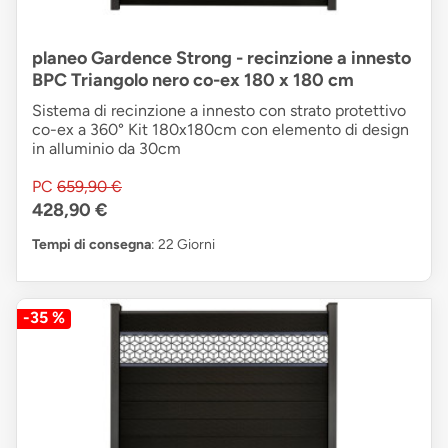
planeo Gardence Strong - recinzione a innesto
BPC Triangolo nero co-ex 180 x 180 cm
Sistema di recinzione a innesto con strato protettivo
co-ex a 360° Kit 180x180cm con elemento di design
in alluminio da 30cm
PC
659,90 €
428,90 €
Tempi di consegna
: 22 Giorni
-35 %