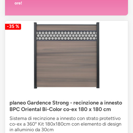
ore!
-35 %
planeo Gardence Strong - recinzione a innesto
BPC Oriental Bi-Color co-ex 180 x 180 cm
Sistema di recinzione a innesto con strato protettivo
co-ex a 360° Kit 180x180cm con elemento di design
in alluminio da 30cm