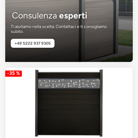
Consulenza
esperti
Ti aiutiamo nella scelta. Contattaci e ti consigliamo
subito.
+49 5222 937 9305
-35 %