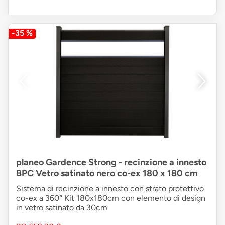
-35 %
planeo Gardence Strong - recinzione a innesto
BPC Vetro satinato nero co-ex 180 x 180 cm
Sistema di recinzione a innesto con strato protettivo
co-ex a 360° Kit 180x180cm con elemento di design
in vetro satinato da 30cm