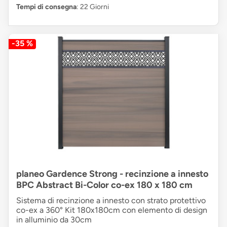
Tempi di consegna
: 22 Giorni
-35 %
planeo Gardence Strong - recinzione a innesto
BPC Abstract Bi-Color co-ex 180 x 180 cm
Sistema di recinzione a innesto con strato protettivo
co-ex a 360° Kit 180x180cm con elemento di design
in alluminio da 30cm