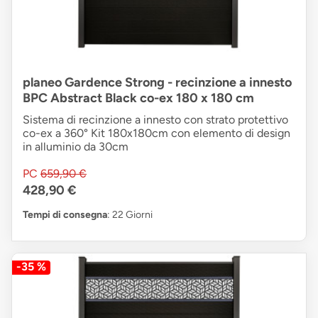
planeo Gardence Strong - recinzione a innesto
BPC Abstract Black co-ex 180 x 180 cm
Sistema di recinzione a innesto con strato protettivo
co-ex a 360° Kit 180x180cm con elemento di design
in alluminio da 30cm
PC
659,90 €
428,90 €
Tempi di consegna
: 22 Giorni
-35 %