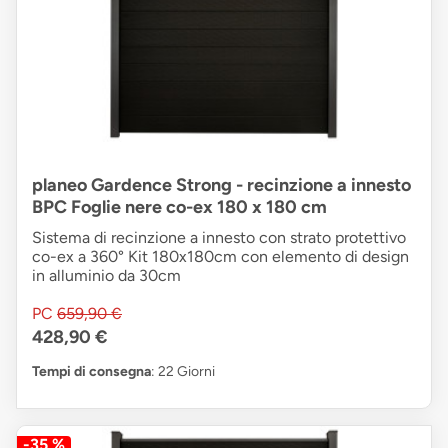
planeo Gardence Strong - recinzione a innesto
BPC Foglie nere co-ex 180 x 180 cm
Sistema di recinzione a innesto con strato protettivo
co-ex a 360° Kit 180x180cm con elemento di design
in alluminio da 30cm
PC
659,90 €
428,90 €
Tempi di consegna
: 22 Giorni
-35 %