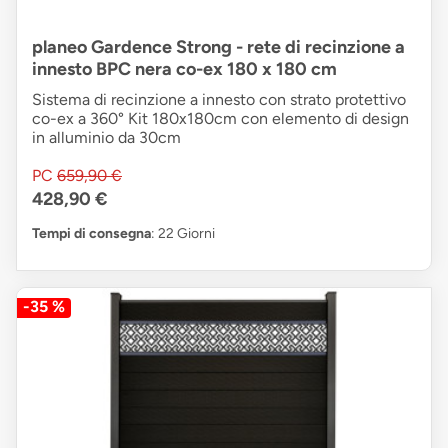
planeo Gardence Strong - rete di recinzione a
innesto BPC nera co-ex 180 x 180 cm
Sistema di recinzione a innesto con strato protettivo
co-ex a 360° Kit 180x180cm con elemento di design
in alluminio da 30cm
PC
659,90 €
428,90 €
Tempi di consegna
: 22 Giorni
-35 %