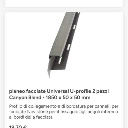
planeo facciate Universal U-profile 2 pezzi
Canyon Blend - 1850 x 50 x 50 mm
Profilo di collegamento e di bordatura per pannelli per
facciate Novistone per il fissaggio agli angoli interni o
ai bordi della facciata
19,70 €