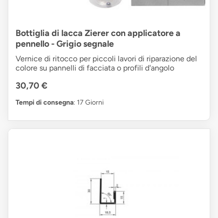
Bottiglia di lacca Zierer con applicatore a
pennello - Grigio segnale
Vernice di ritocco per piccoli lavori di riparazione del
colore su pannelli di facciata o profili d'angolo
30,70 €
Tempi di consegna
: 17 Giorni