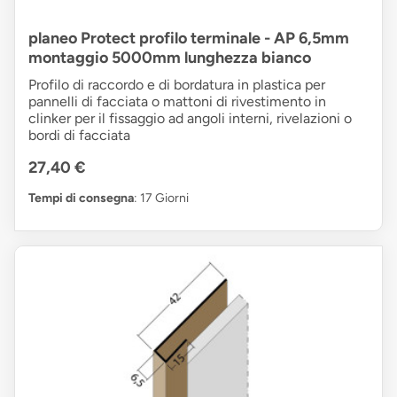
planeo Protect profilo terminale - AP 6,5mm
montaggio 5000mm lunghezza bianco
Profilo di raccordo e di bordatura in plastica per
pannelli di facciata o mattoni di rivestimento in
clinker per il fissaggio ad angoli interni, rivelazioni o
bordi di facciata
27,40 €
Tempi di consegna
: 17 Giorni