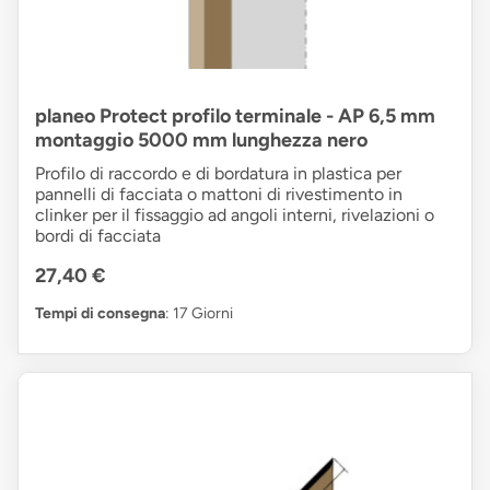
planeo Protect profilo terminale - AP 6,5 mm
montaggio 5000 mm lunghezza nero
Profilo di raccordo e di bordatura in plastica per
pannelli di facciata o mattoni di rivestimento in
clinker per il fissaggio ad angoli interni, rivelazioni o
bordi di facciata
27,40 €
Tempi di consegna
: 17 Giorni