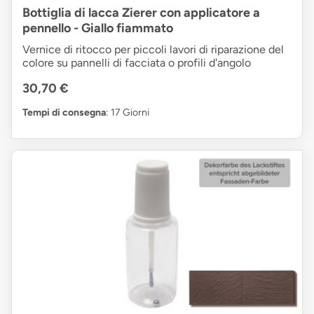
Bottiglia di lacca Zierer con applicatore a
pennello - Giallo fiammato
Vernice di ritocco per piccoli lavori di riparazione del
colore su pannelli di facciata o profili d'angolo
30,70 €
Tempi di consegna
: 17 Giorni