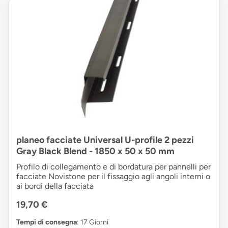
planeo facciate Universal U-profile 2 pezzi
Gray Black Blend - 1850 x 50 x 50 mm
Profilo di collegamento e di bordatura per pannelli per
facciate Novistone per il fissaggio agli angoli interni o
ai bordi della facciata
19,70 €
Tempi di consegna
: 17 Giorni