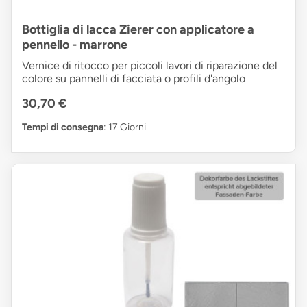
Bottiglia di lacca Zierer con applicatore a
pennello - marrone
Vernice di ritocco per piccoli lavori di riparazione del
colore su pannelli di facciata o profili d'angolo
30,70 €
Tempi di consegna
: 17 Giorni