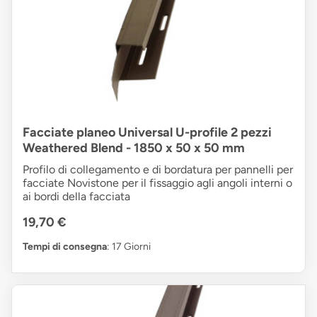
Facciate planeo Universal U-profile 2 pezzi
Weathered Blend - 1850 x 50 x 50 mm
Profilo di collegamento e di bordatura per pannelli per
facciate Novistone per il fissaggio agli angoli interni o
ai bordi della facciata
19,70 €
Tempi di consegna
: 17 Giorni