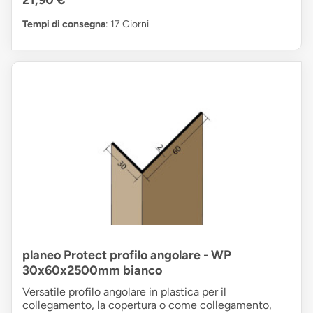
21,90 €
Tempi di consegna
: 17 Giorni
planeo Protect profilo angolare - WP
30x60x2500mm bianco
Versatile profilo angolare in plastica per il
collegamento, la copertura o come collegamento,