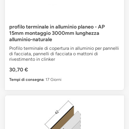
profilo terminale in alluminio planeo - AP
15mm montaggio 3000mm lunghezza
alluminio-naturale
Profilo terminale di copertura in alluminio per pannelli
di facciata, pannelli di facciata o mattoni di
rivestimento in clinker
30,70 €
Tempi di consegna
: 17 Giorni