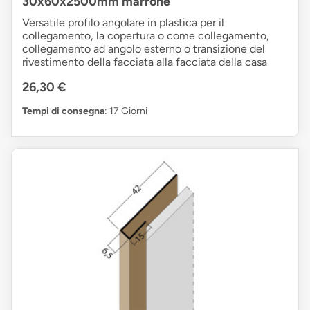
30x60x2500mm marrone
Versatile profilo angolare in plastica per il
collegamento, la copertura o come collegamento,
collegamento ad angolo esterno o transizione del
rivestimento della facciata alla facciata della casa
26,30 €
Tempi di consegna
: 17 Giorni