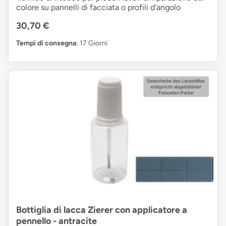
colore su pannelli di facciata o profili d'angolo
30,70 €
Tempi di consegna
: 17 Giorni
Bottiglia di lacca Zierer con applicatore a
pennello - antracite