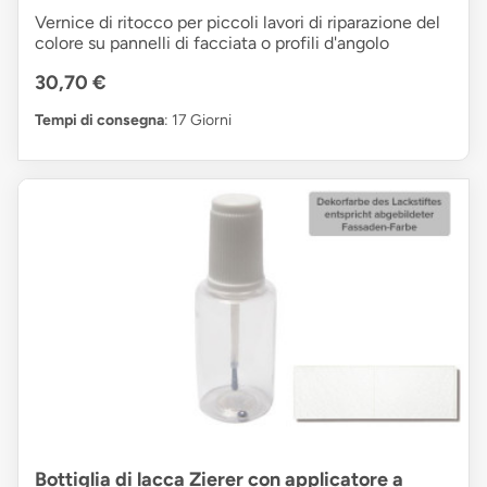
Vernice di ritocco per piccoli lavori di riparazione del
colore su pannelli di facciata o profili d'angolo
30,70 €
Tempi di consegna
: 17 Giorni
Bottiglia di lacca Zierer con applicatore a