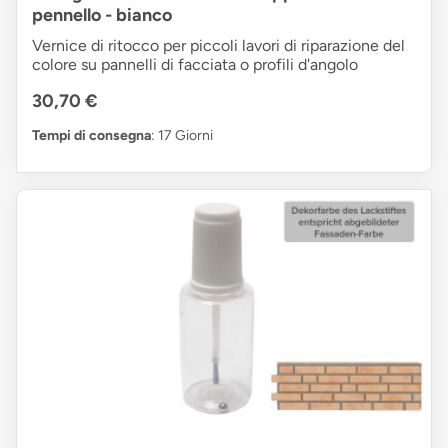
pennello - bianco
Vernice di ritocco per piccoli lavori di riparazione del
colore su pannelli di facciata o profili d'angolo
30,70 €
Tempi di consegna
: 17 Giorni