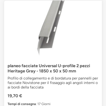
planeo facciate Universal U-profile 2 pezzi
Heritage Gray - 1850 x 50 x 50 mm
Profilo di collegamento e di bordatura per pannelli per
facciate Novistone per il fissaggio agli angoli interni o
ai bordi della facciata
19,70 €
Tempi di consegna
: 17 Giorni