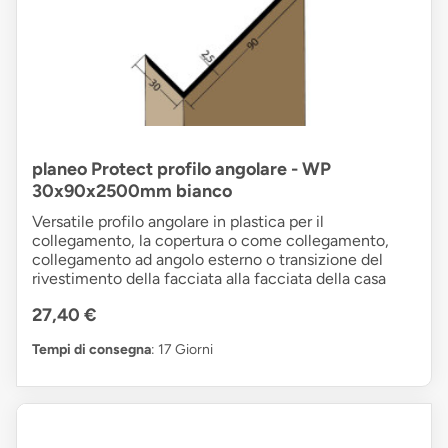
planeo Protect profilo angolare - WP
30x90x2500mm bianco
Versatile profilo angolare in plastica per il
collegamento, la copertura o come collegamento,
collegamento ad angolo esterno o transizione del
rivestimento della facciata alla facciata della casa
27,40 €
Tempi di consegna
: 17 Giorni