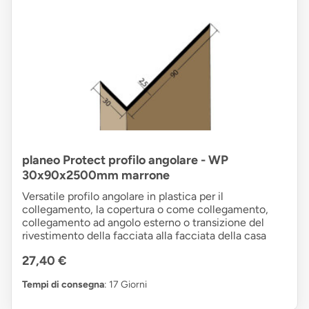
planeo Protect profilo angolare - WP
30x90x2500mm marrone
Versatile profilo angolare in plastica per il
collegamento, la copertura o come collegamento,
collegamento ad angolo esterno o transizione del
rivestimento della facciata alla facciata della casa
27,40 €
Tempi di consegna
: 17 Giorni