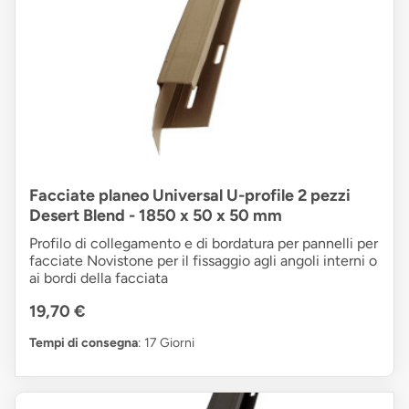
Facciate planeo Universal U-profile 2 pezzi
Desert Blend - 1850 x 50 x 50 mm
Profilo di collegamento e di bordatura per pannelli per
facciate Novistone per il fissaggio agli angoli interni o
ai bordi della facciata
19,70 €
Tempi di consegna
: 17 Giorni