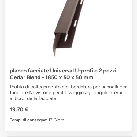
planeo facciate Universal U-profile 2 pezzi
Cedar Blend - 1850 x 50 x 50 mm
Profilo di collegamento e di bordatura per pannelli per
facciate Novistone per il fissaggio agli angoli interni o
ai bordi della facciata
19,70 €
Tempi di consegna
: 17 Giorni