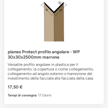
planeo Protect profilo angolare - WP
30x30x2500mm marrone
Versatile profilo angolare in plastica per il
collegamento, la copertura o come collegamento,
collegamento ad angolo esterno o transizione del
rivestimento della facciata alla facciata della casa
17,50 €
Tempi di consegna
: 17 Giorni