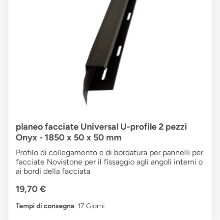
planeo facciate Universal U-profile 2 pezzi
Onyx - 1850 x 50 x 50 mm
Profilo di collegamento e di bordatura per pannelli per
facciate Novistone per il fissaggio agli angoli interni o
ai bordi della facciata
19,70 €
Tempi di consegna
: 17 Giorni