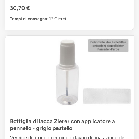
30,70 €
Tempi di consegna
: 17 Giorni
Bottiglia di lacca Zierer con applicatore a
pennello - grigio pastello
Vernice di ritocco per piccoli lavori di riparazione del