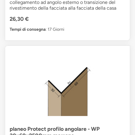
collegamento ad angolo esterno o transizione del
rivestimento della facciata alla facciata della casa
26,30 €
Tempi di consegna
: 17 Giorni
planeo Protect profilo angolare - WP