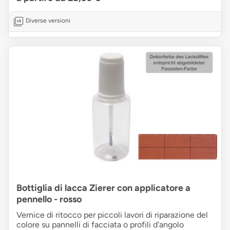
Diverse versioni
Bottiglia di lacca Zierer con applicatore a
pennello - rosso
Vernice di ritocco per piccoli lavori di riparazione del
colore su pannelli di facciata o profili d'angolo