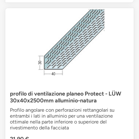
profilo di ventilazione planeo Protect - LÜW
30x40x2500mm alluminio-natura
Profilo angolare con perforazioni rettangolari su
entrambi i lati in alluminio per una ventilazione
ottimale nella parte inferiore o superiore del
rivestimento della facciata