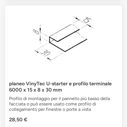
planeo VinyTec U-starter e profilo terminale
6000 x 15 x 8 x 30 mm
Profilo di montaggio per il pannello più basso della
facciata o può essere usato come profilo di
collegamento per finestre o porte a vista
28,50 €