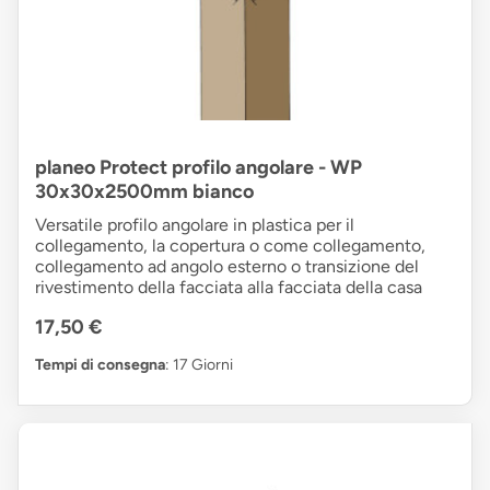
planeo Protect profilo angolare - WP
30x30x2500mm bianco
Versatile profilo angolare in plastica per il
collegamento, la copertura o come collegamento,
collegamento ad angolo esterno o transizione del
rivestimento della facciata alla facciata della casa
17,50 €
Tempi di consegna
: 17 Giorni