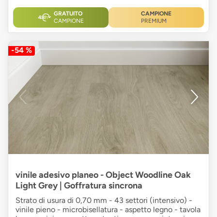
GRATUITO
CAMPIONE
CAMPIONE
PREMIUM
-54 %
vinile adesivo planeo - Object Woodline Oak
Light Grey | Goffratura sincrona
Strato di usura di 0,70 mm - 43 settori (intensivo) -
vinile pieno - microbisellatura - aspetto legno - tavola