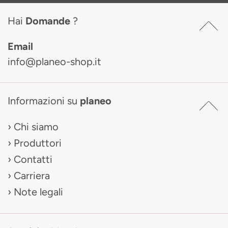
Hai
Domande
?
Email
info@planeo-shop.it
Informazioni su
planeo
Chi siamo
Produttori
Contatti
Carriera
Note legali