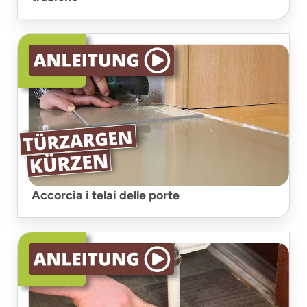
Accorcia i telai delle porte