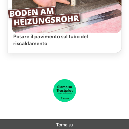
Posare il pavimento sul tubo del
riscaldamento
Torna su