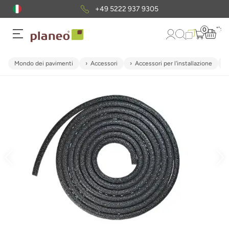
+49 5222 937 9305
0
Mondo dei pavimenti
Accessori
Accessori per l'installazione