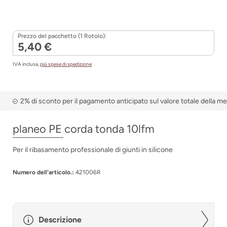
Prezzo del pacchetto (1 Rotolo):
5,40 €
IVA inclusa,
più spese di spedizione
2% di sconto per il pagamento anticipato sul valore totale della m
planeo PE corda tonda 10lfm
Per il ribasamento professionale di giunti in silicone
Numero dell'articolo.:
421006R
Descrizione