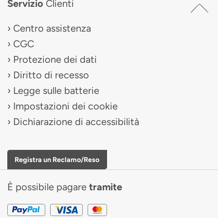
Servizio
Clienti
Centro assistenza
CGC
Protezione dei dati
Diritto di recesso
Legge sulle batterie
Impostazioni dei cookie
Dichiarazione di accessibilità
Registra un Reclamo/Reso
È possibile pagare
tramite