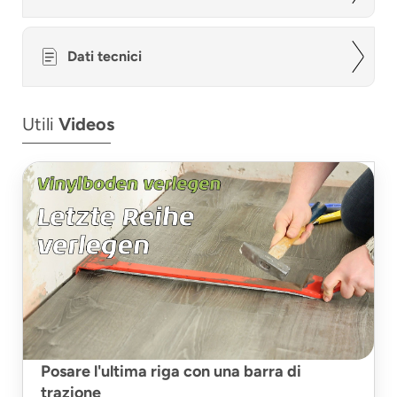
Dati tecnici
Utili
Videos
Posare l'ultima riga con una barra di
trazione