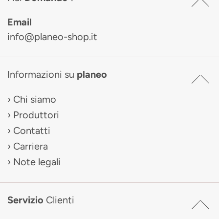
Email
info@planeo-shop.it
Informazioni su
planeo
Chi siamo
Produttori
Contatti
Carriera
Note legali
Servizio
Clienti