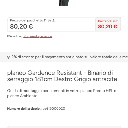
Prezzo del pacchetto (1 Set):
Prezzo 1 Set:
80,20 €
80,20 €
IVA inclusa,
più spese di spedizione
2% di sconto per il pagamento anticipato sul valore totale della m
planeo Gardence Resistant - Binario di
serraggio 181cm Destro Grigio antracite
Guida di montaggio per elementi in vetro planeo Premo HPL e
planeo Ambiente
Numero dell'articolo.:
pz619000020