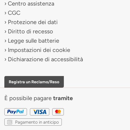
Centro assistenza
CGC
Protezione dei dati
Diritto di recesso
Legge sulle batterie
Impostazioni dei cookie
Dichiarazione di accessibilità
Registra un Reclamo/Reso
È possibile pagare
tramite
Pagamento in anticipo