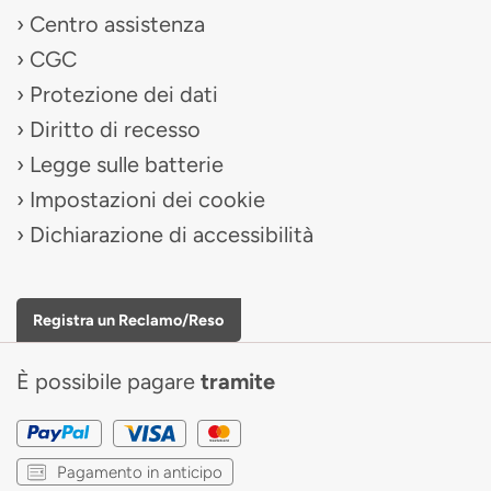
Centro assistenza
CGC
Protezione dei dati
Diritto di recesso
Legge sulle batterie
Impostazioni dei cookie
Dichiarazione di accessibilità
Registra un Reclamo/Reso
È possibile pagare
tramite
Pagamento in anticipo