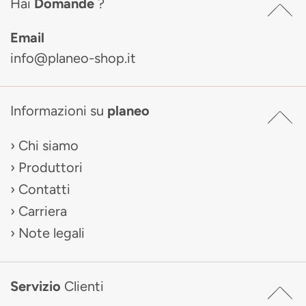
Hai
Domande
?
Email
info@planeo-shop.it
Informazioni su
planeo
Chi siamo
Produttori
Contatti
Carriera
Note legali
Servizio
Clienti