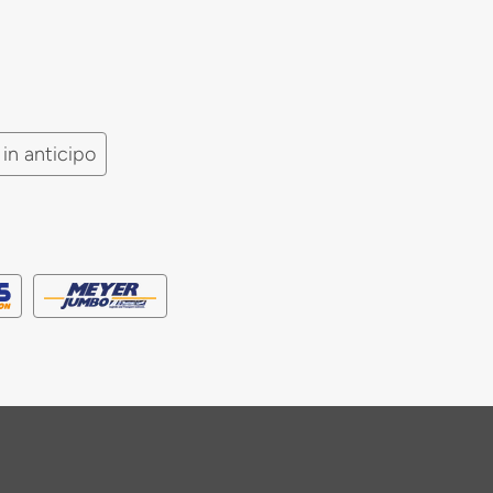
in anticipo