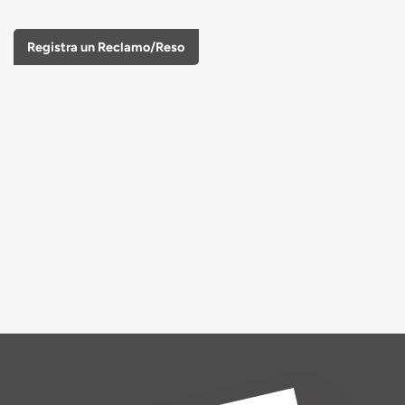
Registra un Reclamo/Reso