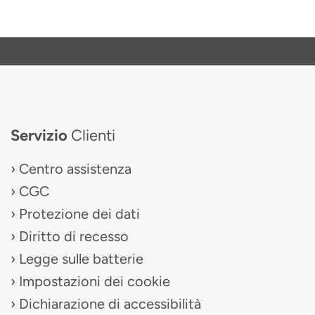
Servizio
Clienti
Centro assistenza
CGC
Protezione dei dati
Diritto di recesso
Legge sulle batterie
Impostazioni dei cookie
Dichiarazione di accessibilità