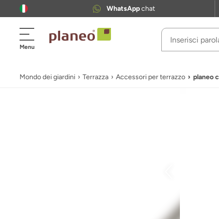
WhatsApp
chat
Menu
Mondo dei giardini
Terrazza
Accessori per terrazzo
planeo c