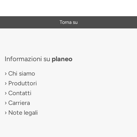
Torna su
Informazioni su
planeo
Chi siamo
Produttori
Contatti
Carriera
Note legali