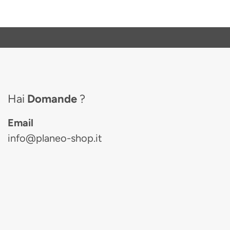
Hai
Domande
?
Email
info@planeo-shop.it