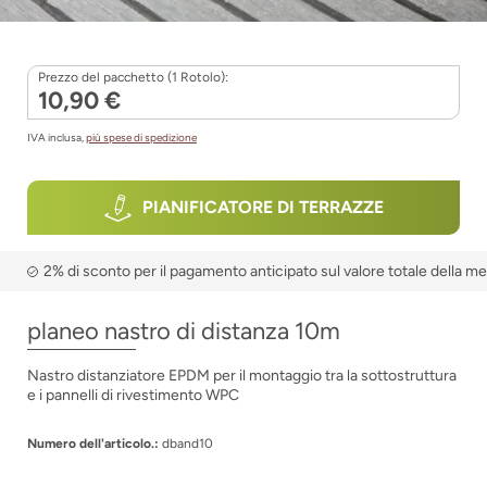
Prezzo del pacchetto (1 Rotolo):
10,90 €
IVA inclusa,
più spese di spedizione
PIANIFICATORE DI TERRAZZE
2% di sconto per il pagamento anticipato sul valore totale della m
planeo nastro di distanza 10m
Nastro distanziatore EPDM per il montaggio tra la sottostruttura
e i pannelli di rivestimento WPC
Numero dell'articolo.:
dband10