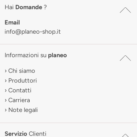
Hai
Domande
?
Email
info@planeo-shop.it
Informazioni su
planeo
Chi siamo
Produttori
Contatti
Carriera
Note legali
Servizio
Clienti