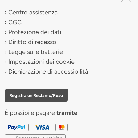
Centro assistenza
CGC
Protezione dei dati
Diritto di recesso
Legge sulle batterie
Impostazioni dei cookie
Dichiarazione di accessibilità
Registra un Reclamo/Reso
È possibile pagare
tramite