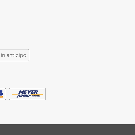
in anticipo