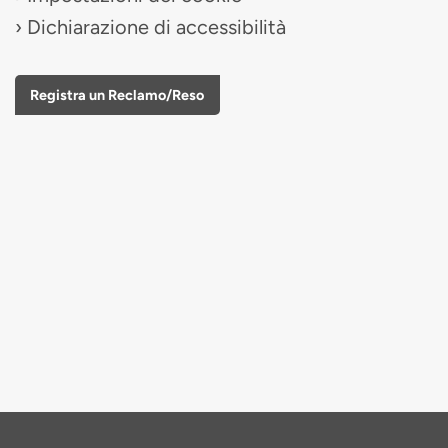
Dichiarazione di accessibilità
Registra un Reclamo/Reso