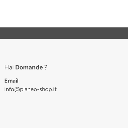
Hai
Domande
?
Email
info@planeo-shop.it