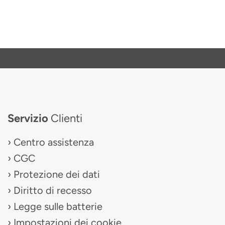
Servizio
Clienti
Centro assistenza
CGC
Protezione dei dati
Diritto di recesso
Legge sulle batterie
Impostazioni dei cookie