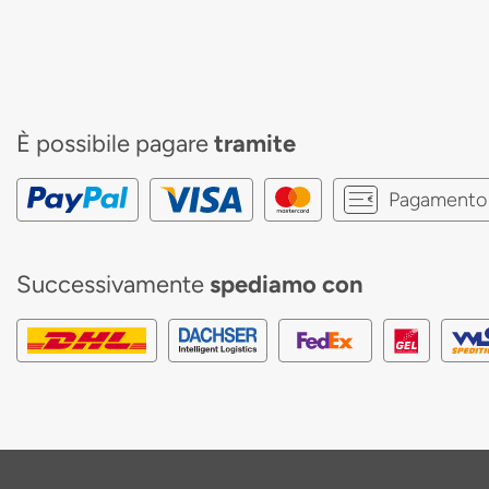
È possibile pagare
tramite
Pagamento 
Successivamente
spediamo con