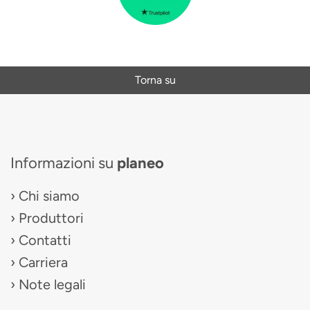
Torna su
Informazioni su
planeo
Chi siamo
Produttori
Contatti
Carriera
Note legali