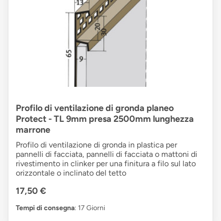
Profilo di ventilazione di gronda planeo
Protect - TL 9mm presa 2500mm lunghezza
marrone
Profilo di ventilazione di gronda in plastica per
pannelli di facciata, pannelli di facciata o mattoni di
rivestimento in clinker per una finitura a filo sul lato
orizzontale o inclinato del tetto
17,50 €
Tempi di consegna
: 17 Giorni