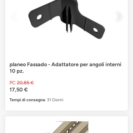
planeo Fassado - Adattatore per angoli interni
10 pz.
PC
20,85 €
17,50 €
Tempi di consegna
: 31 Giorni