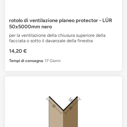
rotolo di ventilazione planeo protector - LÜR
50x5000mm nero
per la ventilazione della chiusura superiore della
facciata o sotto il davanzale della finestra
14,20 €
Tempi di consegna
: 17 Giorni