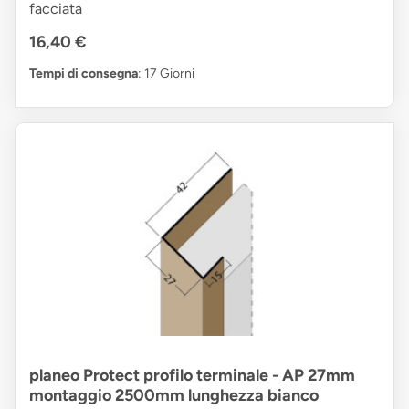
facciata
16,40 €
Tempi di consegna
: 17 Giorni
planeo Protect profilo terminale - AP 27mm
montaggio 2500mm lunghezza bianco