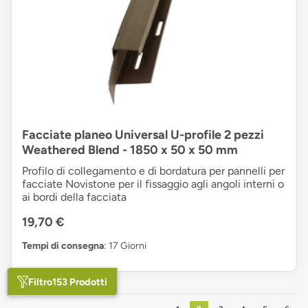
Facciate planeo Universal U-profile 2 pezzi
Weathered Blend - 1850 x 50 x 50 mm
Profilo di collegamento e di bordatura per pannelli per
facciate Novistone per il fissaggio agli angoli interni o
ai bordi della facciata
19,70 €
Tempi di consegna
: 17 Giorni
Filtro
153 Prodotti