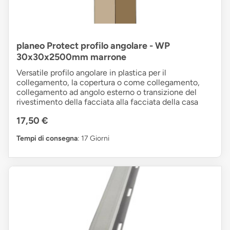
planeo Protect profilo angolare - WP
30x30x2500mm marrone
Versatile profilo angolare in plastica per il
collegamento, la copertura o come collegamento,
collegamento ad angolo esterno o transizione del
rivestimento della facciata alla facciata della casa
17,50 €
Tempi di consegna
: 17 Giorni