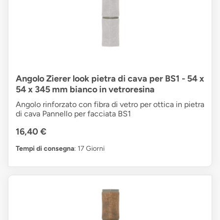
Angolo Zierer look pietra di cava per BS1 - 54 x
54 x 345 mm bianco in vetroresina
Angolo rinforzato con fibra di vetro per ottica in pietra
di cava Pannello per facciata BS1
16,40 €
Tempi di consegna
: 17 Giorni