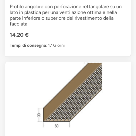
Profilo angolare con perforazione rettangolare su un
lato in plastica per una ventilazione ottimale nella
parte inferiore o superiore del rivestimento della
facciata
14,20 €
Tempi di consegna
: 17 Giorni