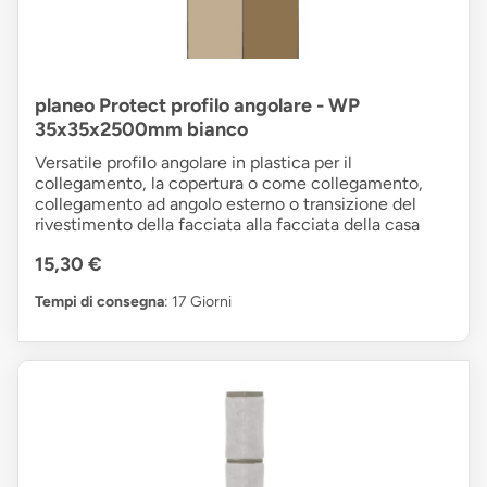
planeo Protect profilo angolare - WP
35x35x2500mm bianco
Versatile profilo angolare in plastica per il
collegamento, la copertura o come collegamento,
collegamento ad angolo esterno o transizione del
rivestimento della facciata alla facciata della casa
15,30 €
Tempi di consegna
: 17 Giorni