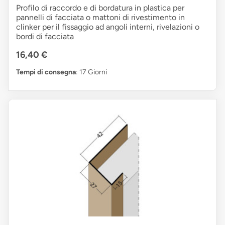
Profilo di raccordo e di bordatura in plastica per
pannelli di facciata o mattoni di rivestimento in
clinker per il fissaggio ad angoli interni, rivelazioni o
bordi di facciata
16,40 €
Tempi di consegna
: 17 Giorni