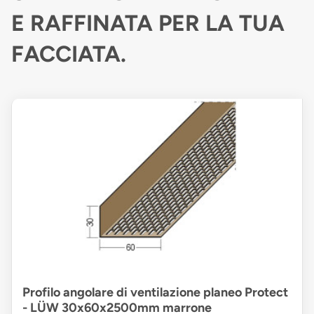
E RAFFINATA PER LA TUA
FACCIATA.
Profilo angolare di ventilazione planeo Protect
- LÜW 30x60x2500mm marrone