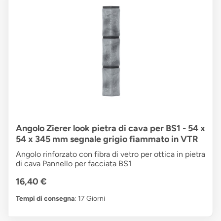
Angolo Zierer look pietra di cava per BS1 - 54 x
54 x 345 mm segnale grigio fiammato in VTR
Angolo rinforzato con fibra di vetro per ottica in pietra
di cava Pannello per facciata BS1
16,40 €
Tempi di consegna
: 17 Giorni