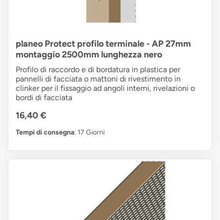
planeo Protect profilo terminale - AP 27mm
montaggio 2500mm lunghezza nero
Profilo di raccordo e di bordatura in plastica per
pannelli di facciata o mattoni di rivestimento in
clinker per il fissaggio ad angoli interni, rivelazioni o
bordi di facciata
16,40 €
Tempi di consegna
: 17 Giorni