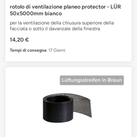
rotolo di ventilazione planeo protector - LÜR
50x5000mm bianco
per la ventilazione della chiusura superiore della
facciata o sotto il davanzale della finestra
14,20 €
Tempi di consegna
: 17 Giorni