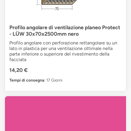
Profilo angolare di ventilazione planeo Protect
- LÜW 30x70x2500mm nero
Profilo angolare con perforazione rettangolare su un
lato in plastica per una ventilazione ottimale nella
parte inferiore o superiore del rivestimento della
facciata
14,20 €
Tempi di consegna
: 17 Giorni