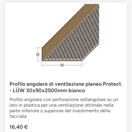
Profilo angolare di ventilazione planeo Protect
- LÜW 30x90x2500mm bianco
Profilo angolare con perforazione rettangolare su un
lato in plastica per una ventilazione ottimale nella
parte inferiore o superiore del rivestimento della
facciata
16,40 €