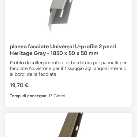
planeo facciate Universal U-profile 2 pezzi
Heritage Gray - 1850 x 50 x 50 mm
Profilo di collegamento e di bordatura per pannelli per
facciate Novistone per il fissaggio agli angoli interni o
ai bordi della facciata
19,70 €
Tempi di consegna
: 17 Giorni