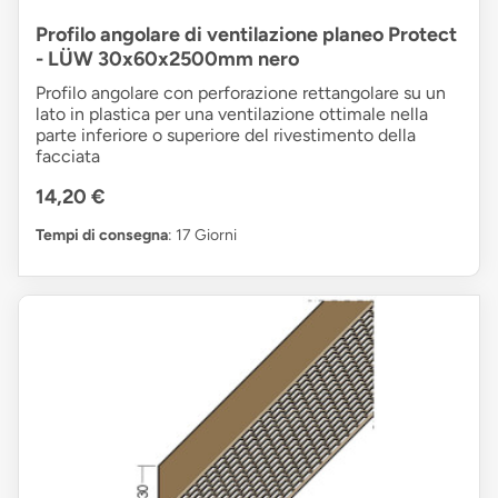
Profilo angolare di ventilazione planeo Protect
- LÜW 30x60x2500mm nero
Profilo angolare con perforazione rettangolare su un
lato in plastica per una ventilazione ottimale nella
parte inferiore o superiore del rivestimento della
facciata
14,20 €
Tempi di consegna
: 17 Giorni