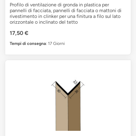
Profilo di ventilazione di gronda in plastica per
pannelli di facciata, pannelli di facciata o mattoni di
rivestimento in clinker per una finitura a filo sul lato
orizzontale o inclinato del tetto
17,50 €
Tempi di consegna
: 17 Giorni