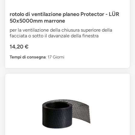
rotolo di ventilazione planeo Protector - LÜR
50x5000mm marrone
per la ventilazione della chiusura superiore della
facciata o sotto il davanzale della finestra
14,20 €
Tempi di consegna
: 17 Giorni