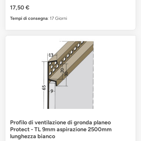
17,50 €
Tempi di consegna
: 17 Giorni
Profilo di ventilazione di gronda planeo
Protect - TL 9mm aspirazione 2500mm
lunghezza bianco