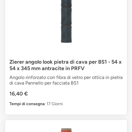
Zierer angolo look pietra di cava per BS1 - 54 x
54 x 345 mm antracite in PRFV
Angolo rinforzato con fibra di vetro per ottica in pietra
di cava Pannello per facciata BS1
16,40 €
Tempi di consegna
: 17 Giorni