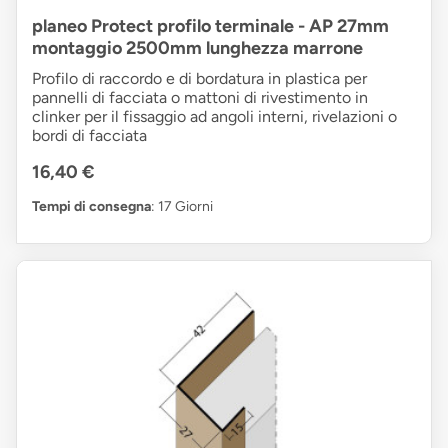
planeo Protect profilo terminale - AP 27mm
montaggio 2500mm lunghezza marrone
Profilo di raccordo e di bordatura in plastica per
pannelli di facciata o mattoni di rivestimento in
clinker per il fissaggio ad angoli interni, rivelazioni o
bordi di facciata
16,40 €
Tempi di consegna
: 17 Giorni