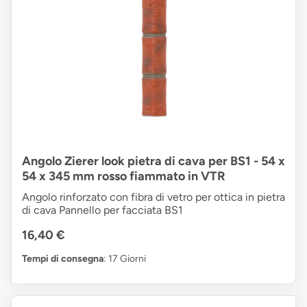
Angolo Zierer look pietra di cava per BS1 - 54 x
54 x 345 mm rosso fiammato in VTR
Angolo rinforzato con fibra di vetro per ottica in pietra
di cava Pannello per facciata BS1
16,40 €
Tempi di consegna
: 17 Giorni