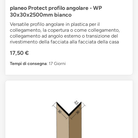
planeo Protect profilo angolare - WP
30x30x2500mm bianco
Versatile profilo angolare in plastica per il
collegamento, la copertura o come collegamento,
collegamento ad angolo esterno o transizione del
rivestimento della facciata alla facciata della casa
17,50 €
Tempi di consegna
: 17 Giorni