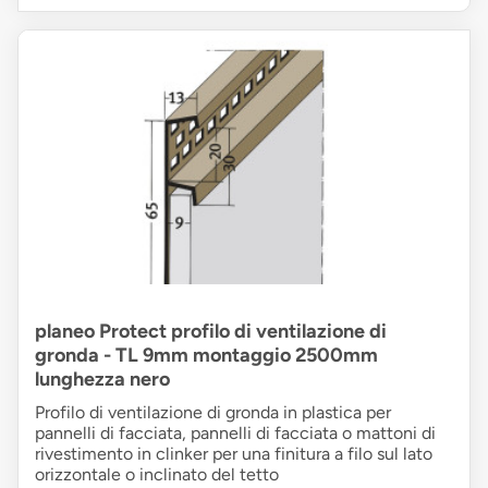
planeo Protect profilo di ventilazione di
gronda - TL 9mm montaggio 2500mm
lunghezza nero
Profilo di ventilazione di gronda in plastica per
pannelli di facciata, pannelli di facciata o mattoni di
rivestimento in clinker per una finitura a filo sul lato
orizzontale o inclinato del tetto