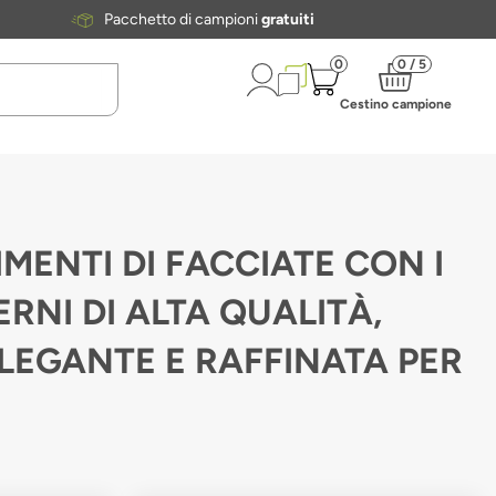
Pacchetto di campioni
gratuiti
0
0 / 5
Cestino campione
IMENTI DI FACCIATE CON I
RNI DI ALTA QUALITÀ,
LEGANTE E RAFFINATA PER