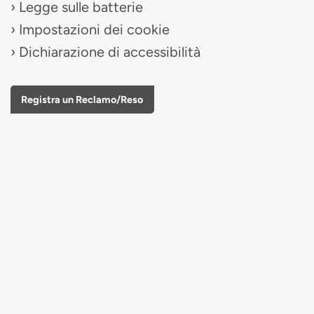
Legge sulle batterie
Impostazioni dei cookie
Dichiarazione di accessibilità
Registra un Reclamo/Reso