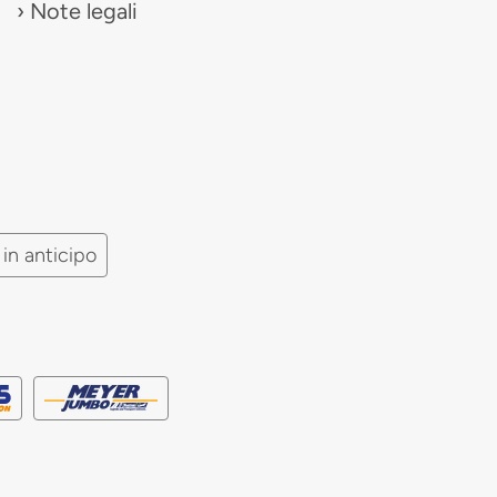
Note legali
in anticipo