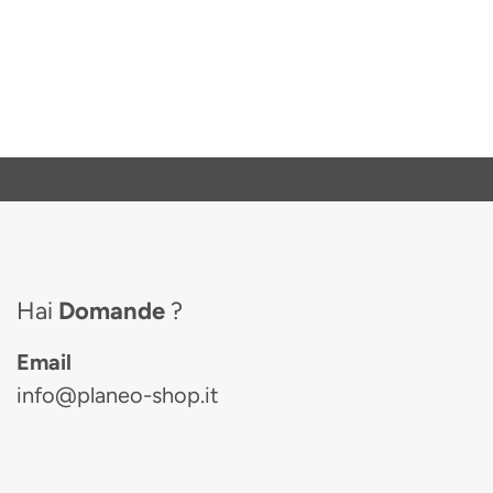
Hai
Domande
?
Email
info@planeo-shop.it