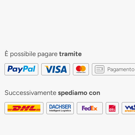
È possibile pagare
tramite
Pagamento 
Successivamente
spediamo con