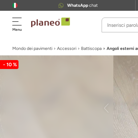
WhatsApp
chat
Menu
Mondo dei pavimenti
Accessori
Battiscopa
Angoli esterni
- 10 %