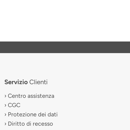
Servizio
Clienti
Centro assistenza
CGC
Protezione dei dati
Diritto di recesso