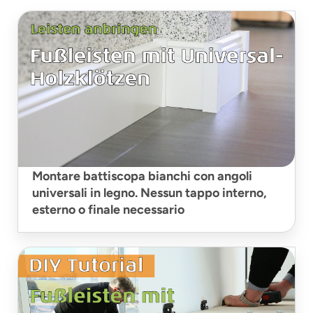
Montare battiscopa bianchi con angoli
universali in legno. Nessun tappo interno,
esterno o finale necessario