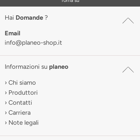
Torna su
Hai
Domande
?
Email
info@planeo-shop.it
Informazioni su
planeo
Chi siamo
Produttori
Contatti
Carriera
Note legali