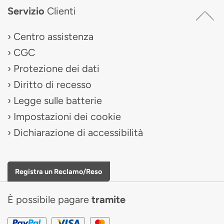
Servizio
Clienti
Centro assistenza
CGC
Protezione dei dati
Diritto di recesso
Legge sulle batterie
Impostazioni dei cookie
Dichiarazione di accessibilità
Registra un Reclamo/Reso
È possibile pagare
tramite