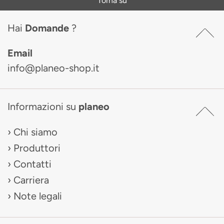
Torna su
Hai
Domande
?
Email
info@planeo-shop.it
Informazioni su
planeo
Chi siamo
Produttori
Contatti
Carriera
Note legali