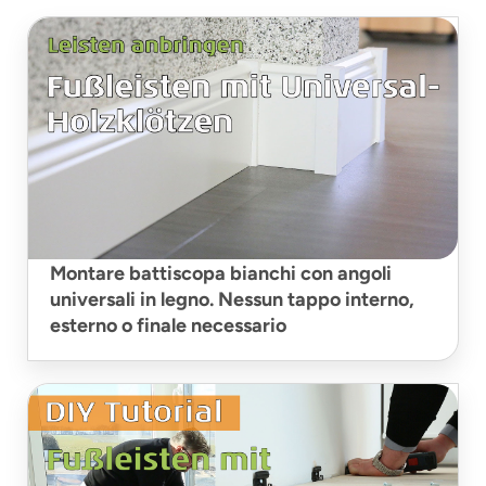
Montare battiscopa bianchi con angoli
universali in legno. Nessun tappo interno,
esterno o finale necessario