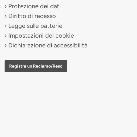
Protezione dei dati
Diritto di recesso
Legge sulle batterie
Impostazioni dei cookie
Dichiarazione di accessibilità
Registra un Reclamo/Reso