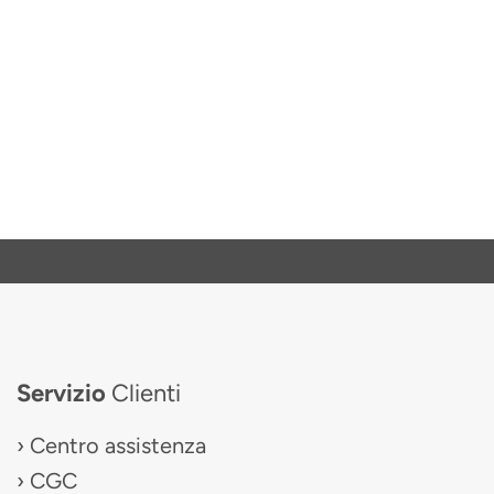
Servizio
Clienti
Centro assistenza
CGC