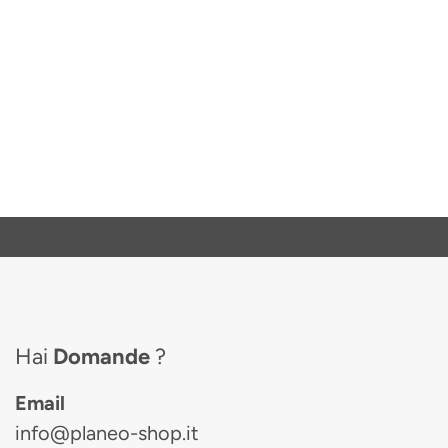
Hai
Domande
?
Email
info@planeo-shop.it