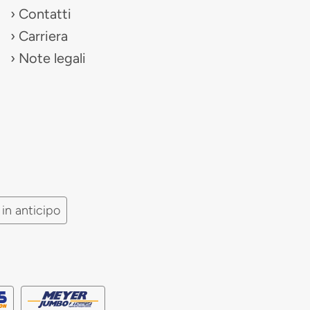
Contatti
Carriera
Note legali
in anticipo