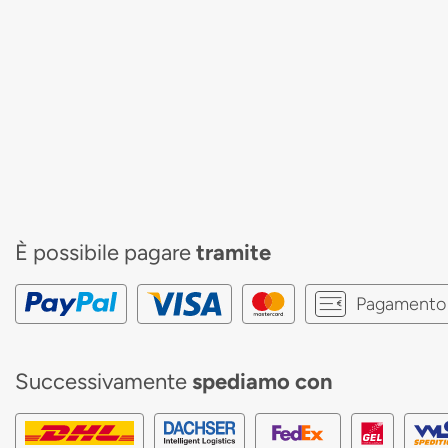
È possibile pagare
tramite
Pagamento 
Successivamente
spediamo con