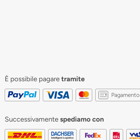
È possibile pagare
tramite
Pagamento 
Successivamente
spediamo con