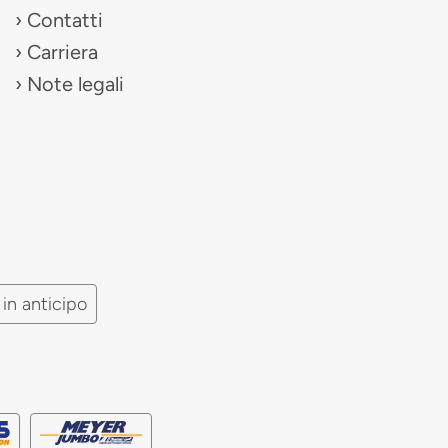
Contatti
Carriera
Note legali
in anticipo