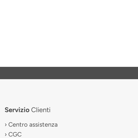
Servizio
Clienti
Centro assistenza
CGC