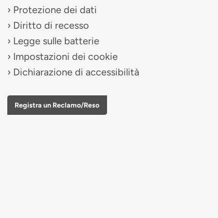
Protezione dei dati
Diritto di recesso
Legge sulle batterie
Impostazioni dei cookie
Dichiarazione di accessibilità
Registra un Reclamo/Reso