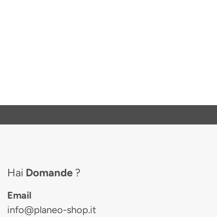
Hai
Domande
?
Email
info@planeo-shop.it