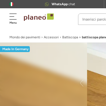
WhatsApp
chat
Menu
Mondo dei pavimenti
Accessori
Battiscopa
battiscopa pla
Made In Germany