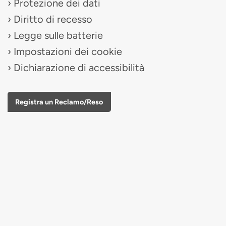
Protezione dei dati
Diritto di recesso
Legge sulle batterie
Impostazioni dei cookie
Dichiarazione di accessibilità
Registra un Reclamo/Reso