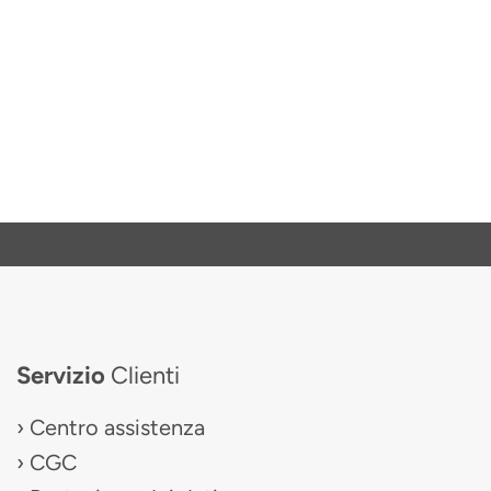
Servizio
Clienti
Centro assistenza
CGC