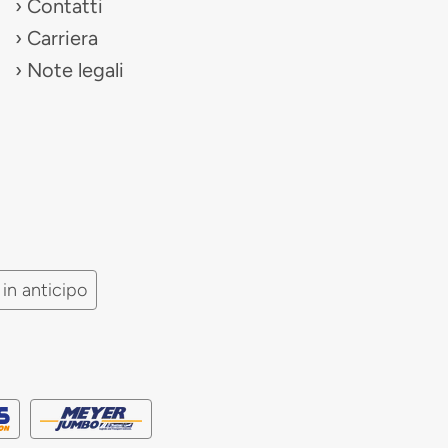
Contatti
Carriera
Note legali
in anticipo