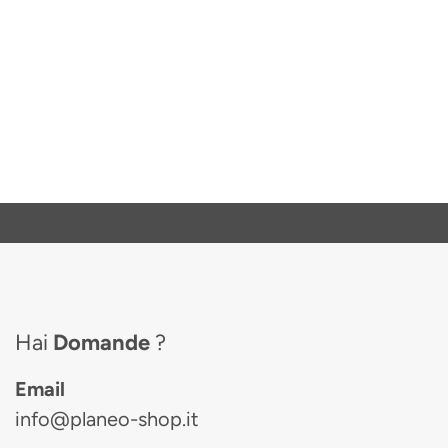
Hai
Domande
?
Email
info@planeo-shop.it