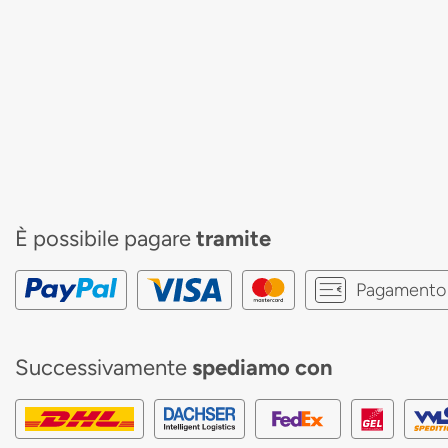
È possibile pagare
tramite
Pagamento 
Successivamente
spediamo con